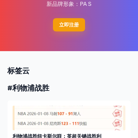
新品牌形象：PA S
立即注册
标签云
#利物浦战胜
利物浦战胜纽卡斯尔联：英超关键战胜利