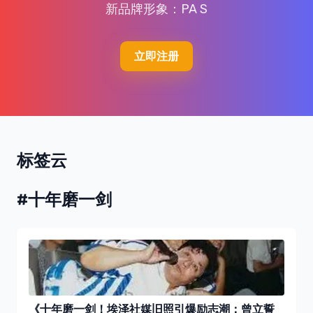
新品牌形象：PA S
立即注册
标签云
#十年磨一剑
《十年磨一剑！埃泽社媒旧照引爆励志潮：曾立誓