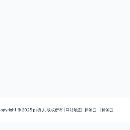
Copyright © 2025
pa真人
版权所有 |
网站地图
|
标签云
|
标签云