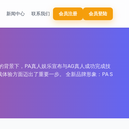
人
新闻中心
联系我们
会员注册
会员登陆
发展的背景下，PA真人娱乐宣布与AG真人成功完成技
戏体验方面迈出了重要一步。 全新品牌形象：PA S