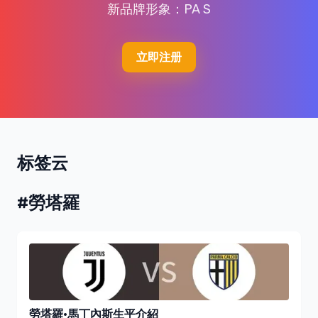
新品牌形象：PA S
立即注册
标签云
#勞塔羅
勞塔羅·馬丁內斯生平介紹