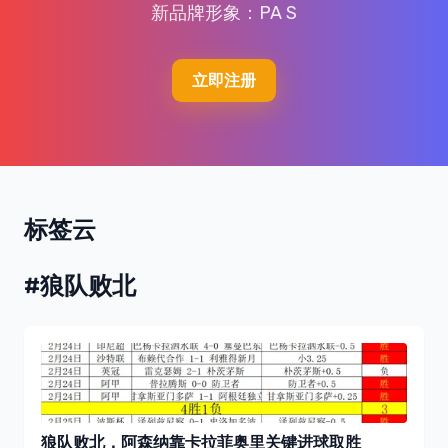
新品牌形象：PA S
立即注册
标签云
#狼队败北
狼队败北，阿森纳靠卡拉菲奥里关键进球取胜