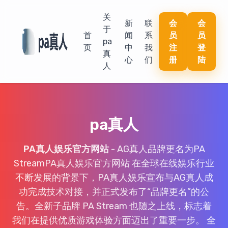
关
新
联
会
会
于
首
闻
系
员
员
pa
页
中
我
注
登
真
心
们
册
陆
人
pa真人
PA真人娱乐官方网站
- AG真人品牌更名为PA
StreamPA真人娱乐官方网站 在全球在线娱乐行业
不断发展的背景下，PA真人娱乐宣布与AG真人成
功完成技术对接，并正式发布了“品牌更名”的公
告。全新子品牌 PA Stream 也随之上线，标志着
我们在提供优质游戏体验方面迈出了重要一步。 全