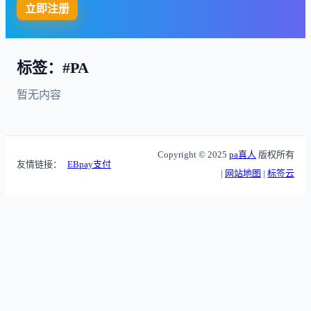
立即注册
标签：#PA
暂无内容
Copyright © 2025
pa真人
版权所有
友情链接：
EBpay支付
|
网站地图
|
标签云