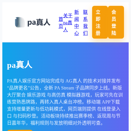
新
联
立
会
关于
首
闻
系
即
员
pa真
页
中
我
注
登
人
心
们
册
陆
pa真人
PA真人娱乐官方网站完成与 AG真人 的技术对接并发布
“品牌更名”公告，全新 PA Stream 子品牌同步上线。新版
大厅聚合 娱乐游戏 与高仿真 模拟器游戏，玩家可先在训
练营熟悉牌路，再转入真人桌台冲榜。移动端 APP下载
支持增量更新与低功耗模式，网页端则提供 在线登录入
口 与扫码秒登。活动板块持续推出赛季榜、返现周与节
日嘉年华，福利规则与发放明细对外透明可查。