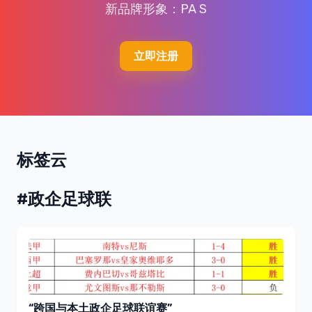
新品牌形象：PA S
立即注册
标签云
#政企足球联
“跨国与本土政企足球联谊赛”