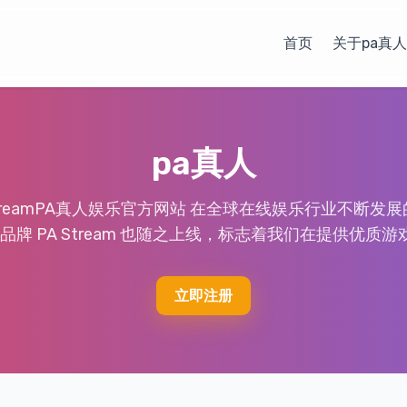
首页
关于pa真
pa真人
 StreamPA真人娱乐官方网站 在全球在线娱乐行业不断
牌 PA Stream 也随之上线，标志着我们在提供优质游
立即注册