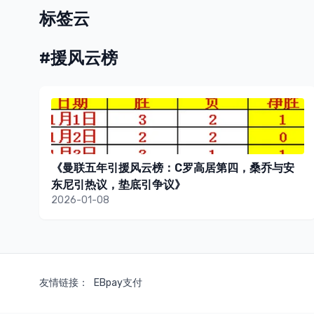
标签云
#援风云榜
《曼联五年引援风云榜：C罗高居第四，桑乔与安
东尼引热议，垫底引争议》
2026-01-08
友情链接：
EBpay支付