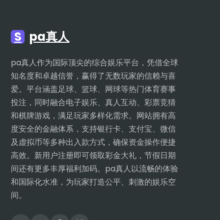
S
pa真人
pa真人作为国际顶尖的综合娱乐平台，凭借全球
知名度和卓越信誉，赢得了无数玩家的信赖与喜
爱。平台涵盖足球、篮球、网球等热门体育赛事
投注，同时融合电子娱乐、真人互动、彩票竞猜
和棋牌游戏，满足玩家多样化需求。网站拥有高
度安全的金融体系，支持银行卡、支付宝、微信
及虚拟币等多种出入款方式，确保资金操作便捷
高效。新用户注册即可领取彩金大礼，节假日期
间还有更多丰厚福利加码。pa真人以流畅的体验
和国际化水准，为玩家打造公平、刺激的娱乐空
间。