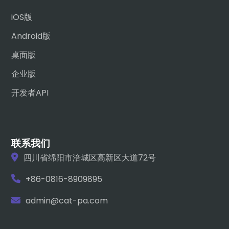
iOS版
Android版
桌面版
企业版
开发者API
联系我们
四川省绵阳市涪城区高新区大道72号
+86-0816-8909895
admin@cat-pa.com