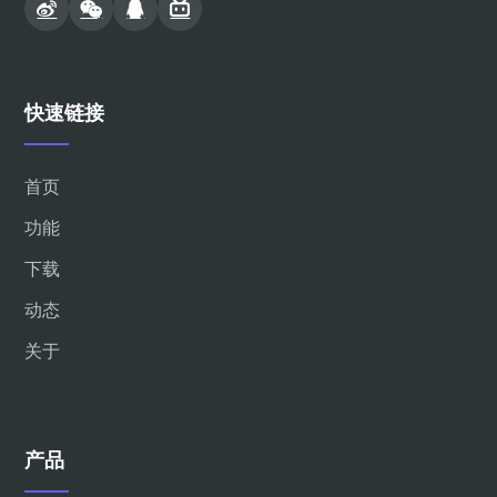
快速链接
首页
功能
下载
动态
关于
产品