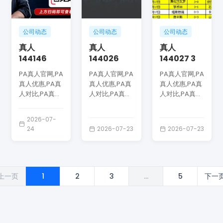
公司动态
公司动态
公司动态
真人
真人
真人
144146
144026
144027 3
PA真人官网,PA
PA真人官网,PA
PA真人官网,PA
真人优惠,PA真
真人优惠,PA真
真人优惠,PA真
人对比,PA真人
人对比,PA真人
人对比,PA真人
平台,PA真人娱
平台,PA真人娱
平台,PA真人娱
乐,PA真人登
乐,PA真人登
乐,PA真人登
2026-07-
录,PA真人下
录,PA真人下
录,PA真人下
24
2026-07-23
2026-07-23
载,PA真人体验,
载,PA真人体验,
载,PA真人体验,
真人 1...
真人 1...
真人 1...
上一页
1
2
3
...
5
下一