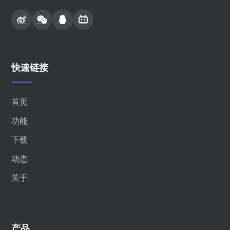
快速链接
首页
功能
下载
动态
关于
产品