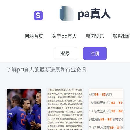
S
网站首页
关于pa真人
新闻资讯
联系我
最新动态
登录
注册
了解pa真人的最新进展和行业资讯