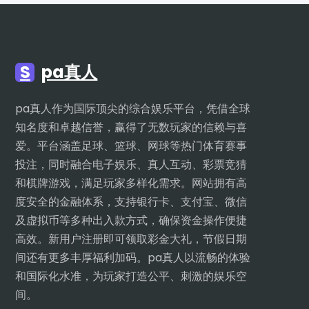
S
pa真人
pa真人作为国际顶尖的综合娱乐平台，凭借全球
知名度和卓越信誉，赢得了无数玩家的信赖与喜
爱。平台涵盖足球、篮球、网球等热门体育赛事
投注，同时融合电子娱乐、真人互动、彩票竞猜
和棋牌游戏，满足玩家多样化需求。网站拥有高
度安全的金融体系，支持银行卡、支付宝、微信
及虚拟币等多种出入款方式，确保资金操作便捷
高效。新用户注册即可领取彩金大礼，节假日期
间还有更多丰厚福利加码。pa真人以流畅的体验
和国际化水准，为玩家打造公平、刺激的娱乐空
间。