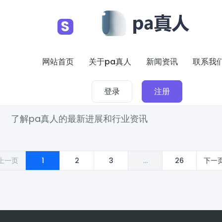
S
网站首页
关于pa真人
新闻资讯
联系我
最新动态
登录
注册
了解pa真人的最新进展和行业资讯
上一页
1
2
3
...
26
下一