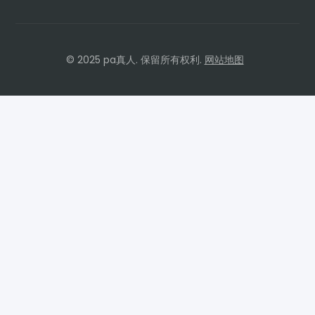
© 2025 pa真人. 保留所有权利.
网站地图