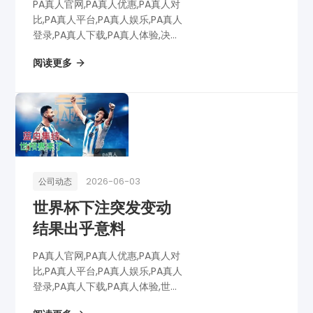
PA真人官网,PA真人优惠,PA真人对
比,PA真人平台,PA真人娱乐,PA真人
登录,PA真人下载,PA真人体验,决赛
门票炒至200万，引发市场热议
阅读更多
2026-06-03
公司动态
世界杯下注突发变动
结果出乎意料
PA真人官网,PA真人优惠,PA真人对
比,PA真人平台,PA真人娱乐,PA真人
登录,PA真人下载,PA真人体验,世界
杯下注突发变动结果出乎意料