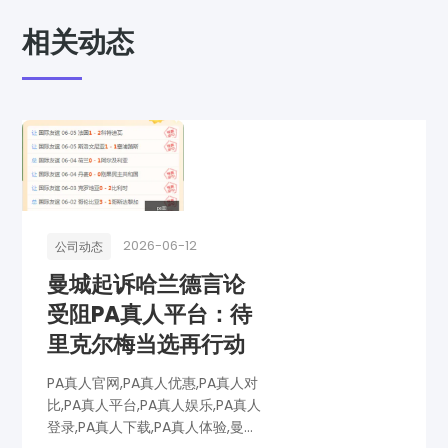
相关动态
2026-06-12
公司动态
曼城起诉哈兰德言论
受阻PA真人平台：待
里克尔梅当选再行动
PA真人官网,PA真人优惠,PA真人对
比,PA真人平台,PA真人娱乐,PA真人
登录,PA真人下载,PA真人体验,曼城