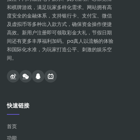
和棋牌游戏，满足玩家多样化需求。网站拥有高
度安全的金融体系，支持银行卡、支付宝、微信
及虚拟币等多种出入款方式，确保资金操作便捷
高效。新用户注册即可领取彩金大礼，节假日期
间还有更多丰厚福利加码。pa真人以流畅的体验
和国际化水准，为玩家打造公平、刺激的娱乐空
间。
快速链接
首页
功能