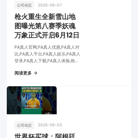
2026-06-07
公司动态
枪火重生全新雪山地
图曝光第八赛季妖魂
万象正式开启6月12日
PA真人官网,PA真人优惠,PA真人对
比,PA真人平台,PA真人娱乐,PA真人
登录,PA真人下载,PA真人体验,枪火
重生全新雪山地图曝光第八赛季妖
阅读更多
魂万象正式开启6月12日
2026-06-03
公司动态
世界杯买球：阿根廷