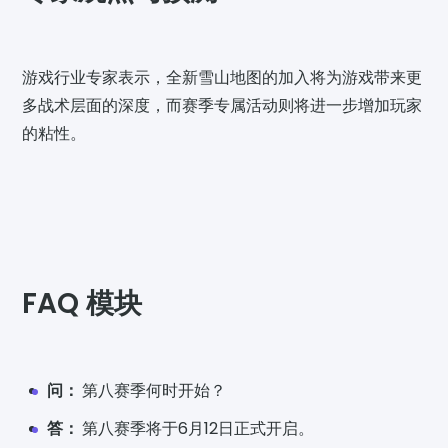
游戏行业专家表示，全新雪山地图的加入将为游戏带来更
多战术层面的深度，而赛季专属活动则将进一步增加玩家
的粘性。
FAQ 模块
问：
第八赛季何时开始？
答：
第八赛季将于6月12日正式开启。