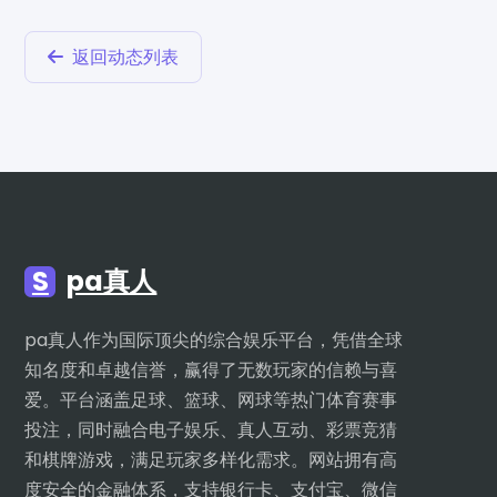
返回动态列表
S
pa真人
pa真人作为国际顶尖的综合娱乐平台，凭借全球
知名度和卓越信誉，赢得了无数玩家的信赖与喜
爱。平台涵盖足球、篮球、网球等热门体育赛事
投注，同时融合电子娱乐、真人互动、彩票竞猜
和棋牌游戏，满足玩家多样化需求。网站拥有高
度安全的金融体系，支持银行卡、支付宝、微信