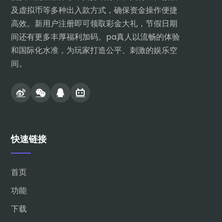
及虚拟币等多种出入款方式，确保资金操作便捷
高效。新用户注册即可领取彩金大礼，节假日期
间还有更多丰厚福利加码。pa真人以流畅的体验
和国际化水准，为玩家打造公平、刺激的娱乐空
间。
快速链接
首页
功能
下载