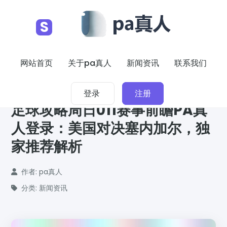
S
网站首页
关于pa真人
新闻资讯
联系我们
作者：pa真人 发布日期：2026-06-07
登录
注册
足球攻略周日011赛事前瞻PA真
人登录：美国对决塞内加尔，独
家推荐解析
作者: pa真人
分类: 新闻资讯