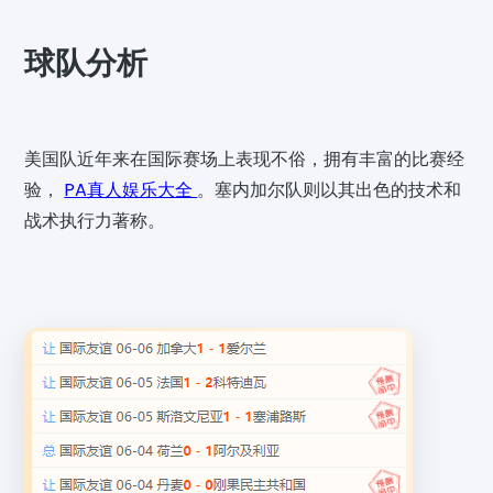
球队分析
美国队近年来在国际赛场上表现不俗，拥有丰富的比赛经
验，
PA真人娱乐大全
。塞内加尔队则以其出色的技术和
战术执行力著称。