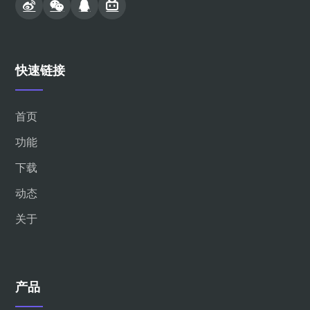
快速链接
首页
功能
下载
动态
关于
产品