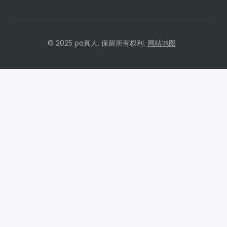
© 2025 pa真人. 保留所有权利.
网站地图