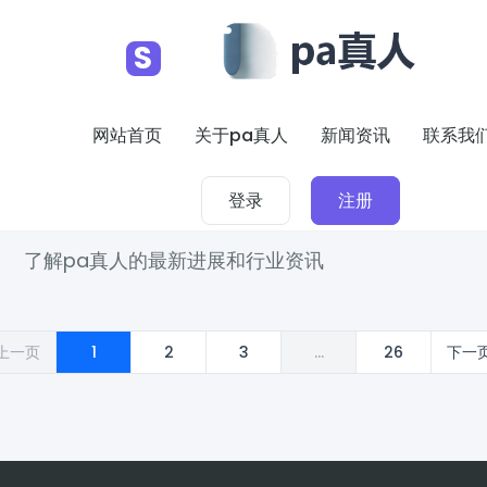
S
网站首页
关于pa真人
新闻资讯
联系我
最新动态
登录
注册
了解pa真人的最新进展和行业资讯
上一页
1
2
3
...
26
下一