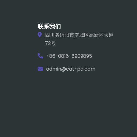
联系我们
四川省绵阳市涪城区高新区大道
72号
+86-0816-8909895
admin@cat-pa.com