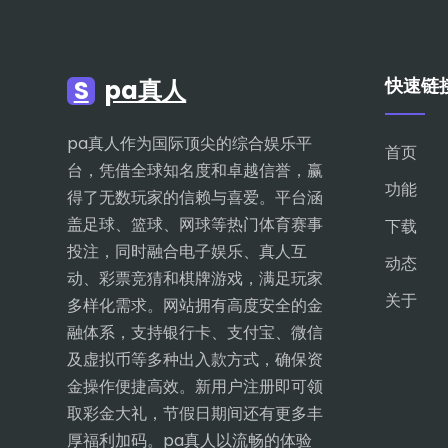
快速链
S
pa真人
pa真人作为国际顶尖的综合娱乐平
首页
台，凭借全球知名度和卓越信誉，赢
功能
得了无数玩家的信赖与喜爱。平台涵
盖足球、篮球、网球等热门体育赛事
下载
投注，同时融合电子娱乐、真人互
动态
动、彩票竞猜和棋牌游戏，满足玩家
关于
多样化需求。网站拥有高度安全的金
融体系，支持银行卡、支付宝、微信
及虚拟币等多种出入款方式，确保资
金操作便捷高效。新用户注册即可领
取彩金大礼，节假日期间还有更多丰
厚福利加码。pa真人以流畅的体验