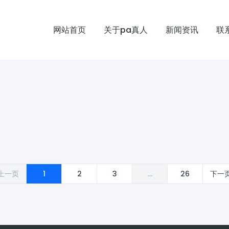
网站首页
关于pa真人
新闻资讯
联
上一页
1
2
3
...
26
下一