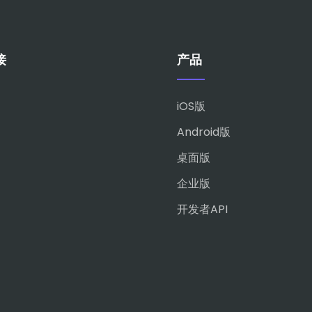
接
产品
iOS版
Android版
桌面版
企业版
开发者API