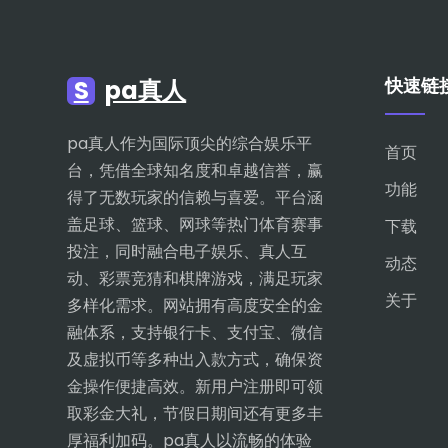
快速链
S
pa真人
pa真人作为国际顶尖的综合娱乐平
首页
台，凭借全球知名度和卓越信誉，赢
功能
得了无数玩家的信赖与喜爱。平台涵
盖足球、篮球、网球等热门体育赛事
下载
投注，同时融合电子娱乐、真人互
动态
动、彩票竞猜和棋牌游戏，满足玩家
关于
多样化需求。网站拥有高度安全的金
融体系，支持银行卡、支付宝、微信
及虚拟币等多种出入款方式，确保资
金操作便捷高效。新用户注册即可领
取彩金大礼，节假日期间还有更多丰
厚福利加码。pa真人以流畅的体验