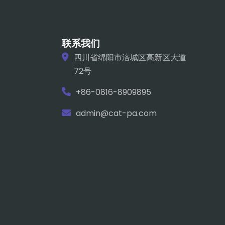
联系我们
四川省绵阳市涪城区高新区大道
72号
+86-0816-8909895
admin@cat-pa.com