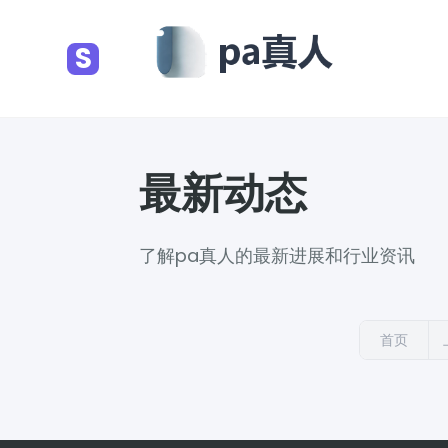
S
最新动态
了解pa真人的最新进展和行业资讯
首页