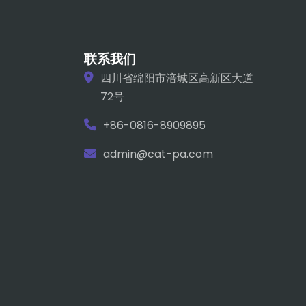
联系我们
四川省绵阳市涪城区高新区大道
72号
+86-0816-8909895
admin@cat-pa.com