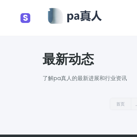
S
最新动态
了解pa真人的最新进展和行业资讯
首页