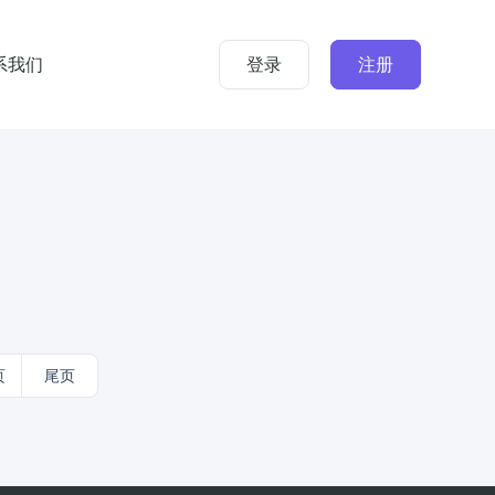
系我们
登录
注册
页
尾页