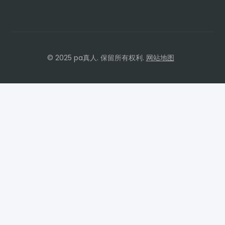
© 2025 pa真人. 保留所有权利.
网站地图