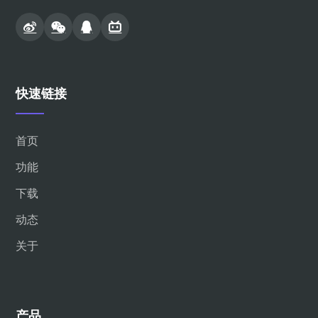
快速链接
首页
功能
下载
动态
关于
产品