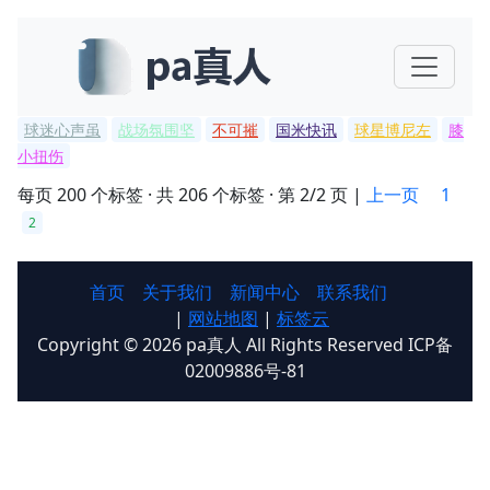
球迷心声虽
战场氛围坚
不可摧
国米快讯
球星博尼左
膝
小扭伤
每页 200 个标签 · 共 206 个标签 · 第 2/2 页 |
上一页
1
2
首页
关于我们
新闻中心
联系我们
|
网站地图
|
标签云
Copyright © 2026 pa真人 All Rights Reserved ICP备
02009886号-81