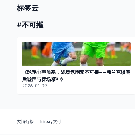
标签云
#不可摧
《球迷心声虽寒，战场氛围坚不可摧——弗兰克谈赛
后嘘声与赛场精神》
2026-01-09
友情链接：
EBpay支付