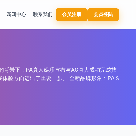
人
新闻中心
联系我们
会员注册
会员登陆
发展的背景下，PA真人娱乐宣布与AG真人成功完成技
戏体验方面迈出了重要一步。 全新品牌形象：PA S