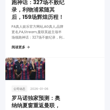
跑神话：327场不败纪
录，利物浦紧随其
后，159场辉煌历程！
PA真人娱乐官方网站,AG真人,品牌
更名,PA,Stream,曼联英超主场半
场领跑神话：327场不败纪录，利
物浦紧随其后，159场辉煌历程！
阅读更多
2026-01-06
公司动态
罗马诺独家预测：奥
纳纳夏窗重返曼联，