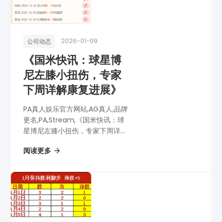
2026-01-09
公司动态
《国米快讯：球星博
尼左膝小扭伤，专家
下周详解康复进展》
PA真人娱乐官方网站,AG真人,品牌
更名,PA,Stream,《国米快讯：球
星博尼左膝小扭伤，专家下周详解
康复进展》
阅读更多