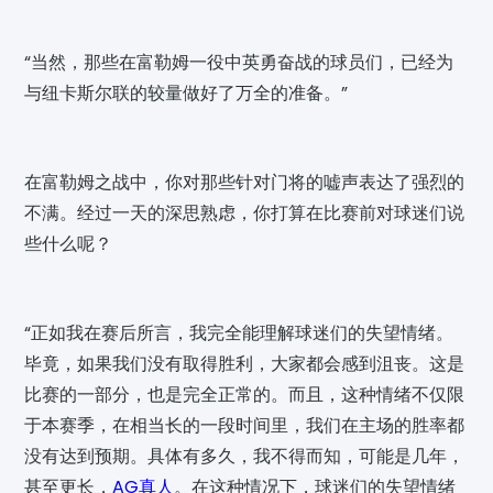
“当然，那些在富勒姆一役中英勇奋战的球员们，已经为
与纽卡斯尔联的较量做好了万全的准备。”
在富勒姆之战中，你对那些针对门将的嘘声表达了强烈的
不满。经过一天的深思熟虑，你打算在比赛前对球迷们说
些什么呢？
“正如我在赛后所言，我完全能理解球迷们的失望情绪。
毕竟，如果我们没有取得胜利，大家都会感到沮丧。这是
比赛的一部分，也是完全正常的。而且，这种情绪不仅限
于本赛季，在相当长的一段时间里，我们在主场的胜率都
没有达到预期。具体有多久，我不得而知，可能是几年，
甚至更长，
AG真人
。在这种情况下，球迷们的失望情绪