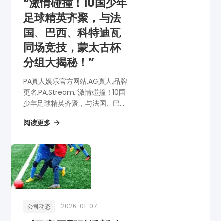
“激情碰撞！10国少年
足球精英齐聚，与法
国、巴西、科特迪瓦
同场竞技，蒙太古杯
分组大揭秘！”
PA真人娱乐官方网站,AG真人,品牌
更名,PA,Stream,“激情碰撞！10国
少年足球精英齐聚，与法国、巴
西、科特迪瓦同场竞技，蒙太古杯
阅读更多
分组大揭秘！”
2026-01-07
公司动态