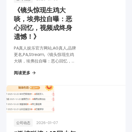
《镜头惊现生鸡大
啖，埃弗拉自曝：恶
心回忆，视频成终身
遗憾！》
PA真人娱乐官方网站,AG真人,品牌
更名,PA,Stream,《镜头惊现生鸡
大啖，埃弗拉自曝：恶心回忆，视
频成终身遗憾！》
阅读更多
2026-01-07
公司动态