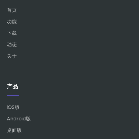
首页
功能
下载
动态
关于
产品
iOS版
Android版
桌面版