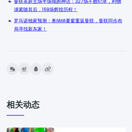
曼联英超主场半场领跑神话：327场不败纪录，利物
浦紧随其后，159场辉煌历程！
罗马诺独家预测：奥纳纳夏窗重返曼联，曼联同步布
局寻找新东家！
相关动态