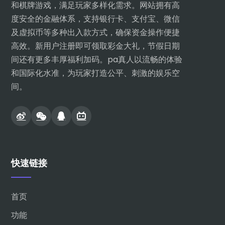
和棋牌游戏，满足玩家多样化需求。网站拥有高
度安全的金融体系，支持银行卡、支付宝、微信
及虚拟币等多种出入款方式，确保资金操作便捷
高效。新用户注册即可领取彩金大礼，节假日期
间还有更多丰厚福利加码。pa真人以流畅的体验
和国际化水准，为玩家打造公平、刺激的娱乐空
间。
快速链接
首页
功能