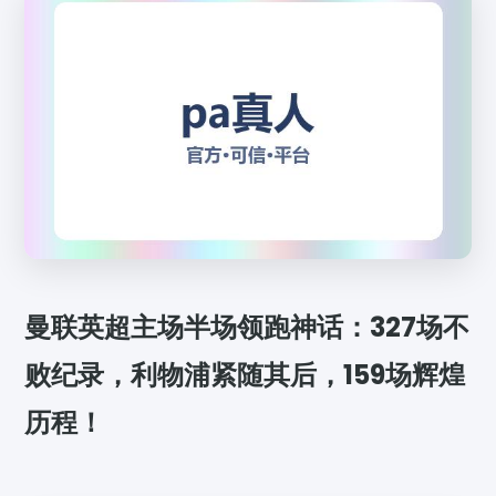
曼联英超主场半场领跑神话：327场不
败纪录，利物浦紧随其后，159场辉煌
历程！