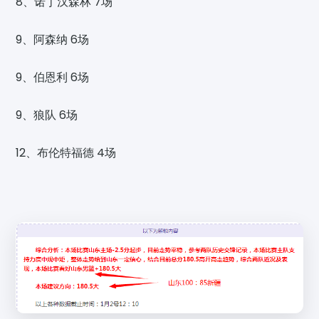
8、诺丁汉森林 7场
9、阿森纳 6场
9、伯恩利 6场
9、狼队 6场
12、布伦特福德 4场