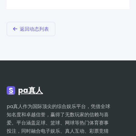
返回动态列表
S
pa真人
pa真人作为国际顶尖的综合娱乐平台，凭借全球
知名度和卓越信誉，赢得了无数玩家的信赖与喜
爱。平台涵盖足球、篮球、网球等热门体育赛事
投注，同时融合电子娱乐、真人互动、彩票竞猜