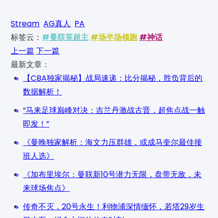
Stream
AG真人
PA
标签云：
#曼联英超主
#场半场领跑
#神话
上一篇
下一篇
最新文章：
【CBA独家揭秘】战局速递：比分揭秘，胜负背后的
数据解析！
“马来足球巅峰对决：吉兰丹激战古晋，超焦点战一触
即发！”
《曼晚独家解析：海文力压群雄，或成马奎尔最佳接
班人选》
《加布里埃尔：曼联新10号潜力无限，盘带无敌，未
来球场焦点》
传奇不灭，20号永生！利物浦深情缅怀，若塔29岁生