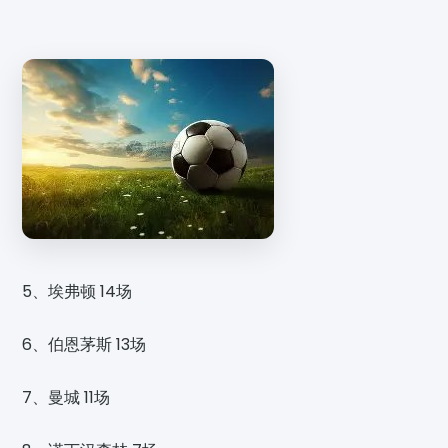
5、埃弗顿 14场
6、伯恩茅斯 13场
7、曼城 11场