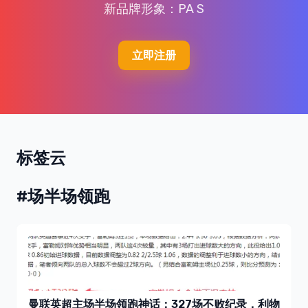
新品牌形象：PA S
立即注册
标签云
#场半场领跑
曼联英超主场半场领跑神话：327场不败纪录，利物