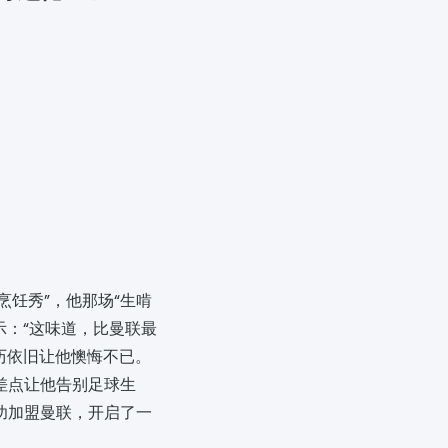
烹饪秀”，他那场“生啃
示：“这味道，比曼联最
历依旧让他懊悔不已。
差点让他告别足球生
功加盟曼联，开启了一