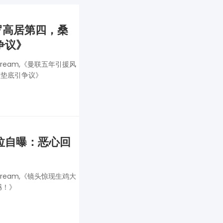
罗高居第四，桑
争议》
tream,《曼联五年引援风
，垫底引争议》
拉自曝：恶心回
tream,《镜头惊现生鸡大
憾！》