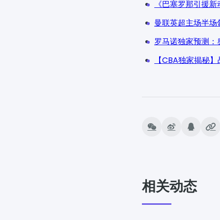
《巴塞罗那引援新
曼联英超主场半场
罗马诺独家预测：
【CBA独家揭秘
相关动态