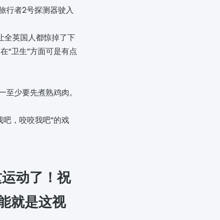
的旅行者2号探测器驶入
”让全英国人都惊掉了下
在“卫生”方面可是有点
—至少要先煮熟鸡肉。
我吧，咬咬我吧”的戏
这运动了！祝
能就是这视