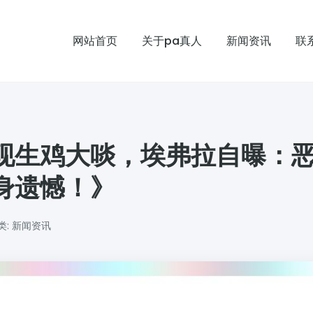
网站首页
关于pa真人
新闻资讯
联
现生鸡大啖，埃弗拉自曝：
身遗憾！》
类: 新闻资讯