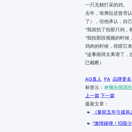
一只无精打采的鸡。
去年，埃弗拉还曾否
了），但他承认，自己
“我就拍了拍那只鸡，
“我拍那段视频的时候
鸡肉的时候，得跟它来
“这事闹得太离谱了，连
已截断）
AG真人
PA
品牌更名
标签云：
#镜头惊现
上一篇
下一篇
最新文章：
《曼联五年引援风
“激情碰撞！10