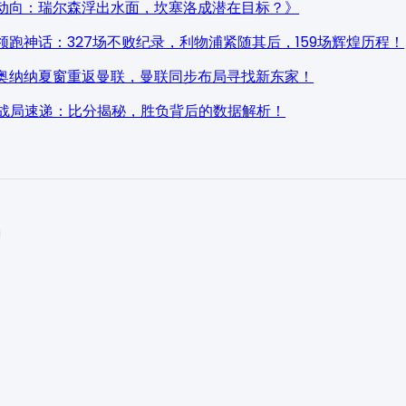
动向：瑞尔森浮出水面，坎塞洛成潜在目标？》
领跑神话：327场不败纪录，利物浦紧随其后，159场辉煌历程！
奥纳纳夏窗重返曼联，曼联同步布局寻找新东家！
】战局速递：比分揭秘，胜负背后的数据解析！