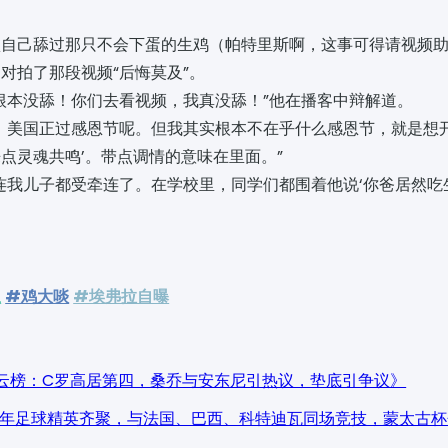
认自己舔过那只不会下蛋的生鸡（帕特里斯啊，这事可得请视频
对拍了那段视频“后悔莫及”。
根本没舔！你们去看视频，我真没舔！”他在播客中辩解道。
，美国正过感恩节呢。但我其实根本不在乎什么感恩节，就是想开
点灵魂共鸣’。带点调情的意味在里面。”
我儿子都受牵连了。在学校里，同学们都围着他说‘你爸居然吃生鸡’
生
#鸡大啖
#埃弗拉自曝
云榜：C罗高居第四，桑乔与安东尼引热议，垫底引争议》
国少年足球精英齐聚，与法国、巴西、科特迪瓦同场竞技，蒙太古杯