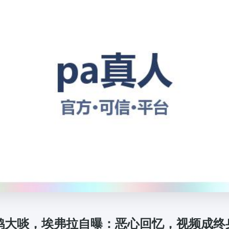
鸡大啖，埃弗拉自曝：恶心回忆，视频成终