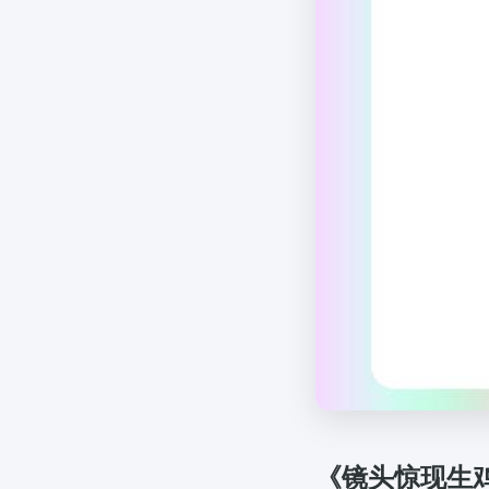
《镜头惊现生