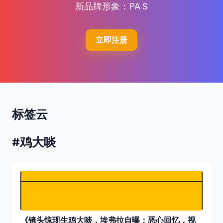
新品牌形象：PA S
立即注册
标签云
#鸡大啖
《镜头惊现生鸡大啖，埃弗拉自曝：恶心回忆，视