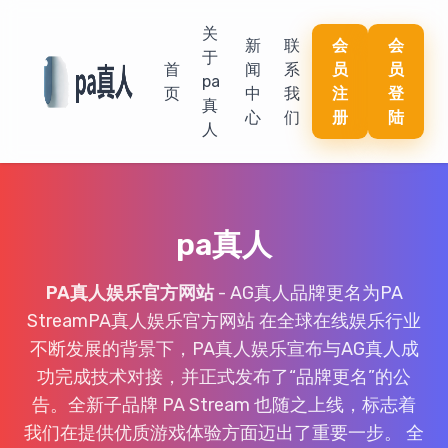
关
新
联
会
会
于
首
闻
系
员
员
pa
页
中
我
注
登
真
心
们
册
陆
人
pa真人
PA真人娱乐官方网站
- AG真人品牌更名为PA
StreamPA真人娱乐官方网站 在全球在线娱乐行业
不断发展的背景下，PA真人娱乐宣布与AG真人成
功完成技术对接，并正式发布了“品牌更名”的公
告。全新子品牌 PA Stream 也随之上线，标志着
我们在提供优质游戏体验方面迈出了重要一步。 全