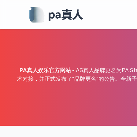
PA真人娱乐官方网站
- AG真人品牌更名为PA
术对接，并正式发布了“品牌更名”的公告。全新子品