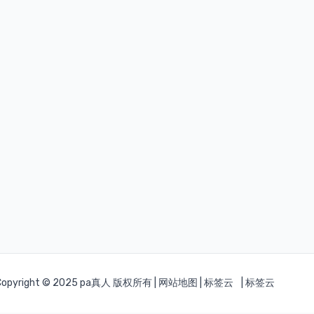
Copyright © 2025
pa真人
版权所有 |
网站地图
|
标签云
|
标签云