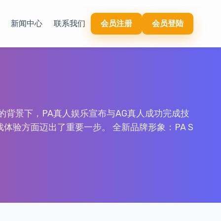
人
新闻中心
联系我们
会员注册
会员登陆
发展的背景下，PA真人娱乐宣布与AG真人成功完成技
戏体验方面迈出了重要一步。 全新品牌形象：PA S