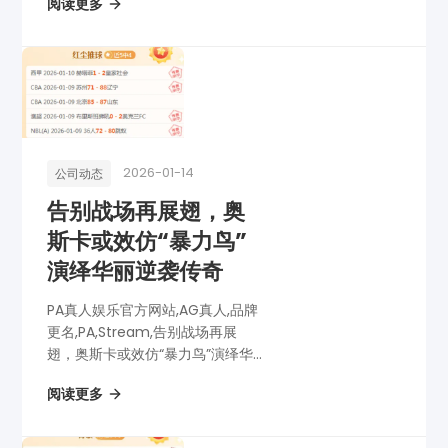
阅读更多
2026-01-14
公司动态
告别战场再展翅，奥
斯卡或效仿“暴力鸟”
演绎华丽逆袭传奇
PA真人娱乐官方网站,AG真人,品牌
更名,PA,Stream,告别战场再展
翅，奥斯卡或效仿“暴力鸟”演绎华
丽逆袭传奇
阅读更多