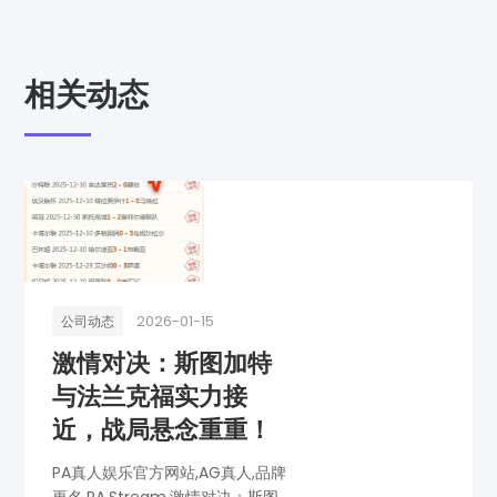
相关动态
2026-01-15
公司动态
激情对决：斯图加特
与法兰克福实力接
近，战局悬念重重！
PA真人娱乐官方网站,AG真人,品牌