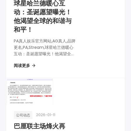
球星哈兰德暖心互
动：圣诞愿望曝光！
他渴望全球的和谐与
和平！
PA真人娱乐官方网站,AG真人,品牌
更名,PA,Stream,球星哈兰德暖心
互动：圣诞愿望曝光！他渴望全球
的和谐与和平！
阅读更多
2026-01-11
公司动态
巴厘联主场烽火再