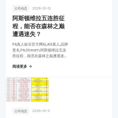
2026-01-12
公司动态
阿斯顿维拉五连胜征
程，能否在森林之巅
遭遇迷失？
PA真人娱乐官方网站,AG真人,品牌
更名,PA,Stream,阿斯顿维拉五连
胜征程，能否在森林之巅遭遇迷
失？
阅读更多
2026-01-11
公司动态