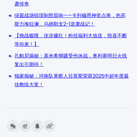
袭传奇
绿茵战场惊现制胜双响——卡列穆恩神笔点将，热苏
斯力挽狂澜，乌德勒支2-1逆袭战记！
【挑战极限，连连爆红！粉丝福利大放送，惊喜不断
等你来！】
孔帕尼揭秘：基米希脚踝受伤休战，奥利塞明日火线
复出引期待！
独家揭秘：河南队掌舵人拉莫斯荣获2025中超年度最
佳教练大奖！