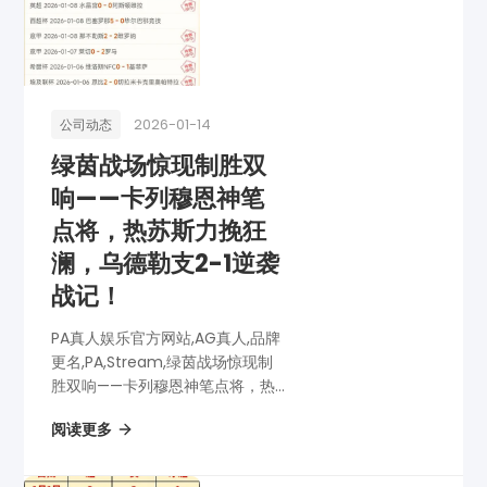
2026-01-14
公司动态
绿茵战场惊现制胜双
响——卡列穆恩神笔
点将，热苏斯力挽狂
澜，乌德勒支2-1逆袭
战记！
PA真人娱乐官方网站,AG真人,品牌
更名,PA,Stream,绿茵战场惊现制
胜双响——卡列穆恩神笔点将，热
苏斯力挽狂澜，乌德勒支2-1逆袭战
阅读更多
记！