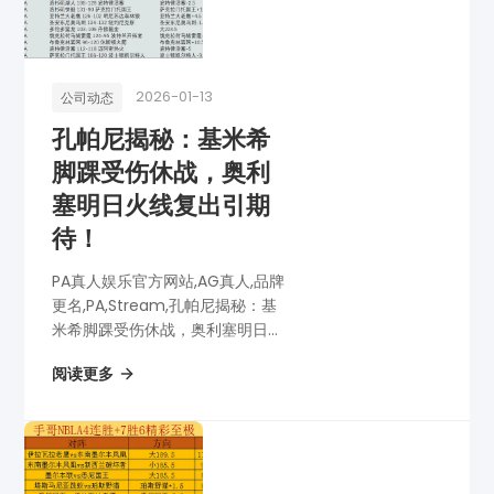
2026-01-13
公司动态
孔帕尼揭秘：基米希
脚踝受伤休战，奥利
塞明日火线复出引期
待！
PA真人娱乐官方网站,AG真人,品牌
更名,PA,Stream,孔帕尼揭秘：基
米希脚踝受伤休战，奥利塞明日火
线复出引期待！
阅读更多