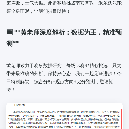
束连败，士气大振。此番客场挑战南安普敦，米尔沃尔能
否全身而退，让我们拭目以待！
🆕 **黄老师深度解析：数据为王，精准预
测**
黄老师致力于赛事数据研究，每场比赛都精心挑选，只为
带来最准确的分析。保持好心态，我们一起见证进步！今
日特别解锁：综合分析+观点方向+比分预测，敬请期
待！