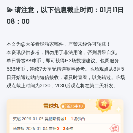
💫 请注意，以下信息截止时间：01月11日
08：00
本文为@大爷看球独家稿件，严禁未经许可转载！
本资讯仅供参考，切勿用于非法用途，否则后果自负。
单日赞赏88球币，即可获得1-3场数据建议。包周服务
588球币，连续7天享受精选赛事参考。临场观点从8月5
日开始通过站内短信接收，请及时查看，以免错过。临场
观点截止时间为21:30，21:30后观点将在第二天补发。