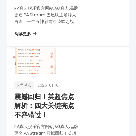
PA真人娱乐官方网站,AG真人,品牌
更名,PA,Stream,巴厘联主场烽火
再燃，十中五神射誓夺荣耀之战！
阅读更多
2026-01-10
公司动态
震撼回归！英超焦点
解析：四大关键亮点
不容错过！
PA真人娱乐官方网站,AG真人,品牌
更名,PA,Stream,震撼回归！英超