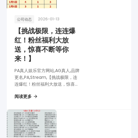
2026-01-13
公司动态
【挑战极限，连连爆
红！粉丝福利大放
送，惊喜不断等你
来！】
PA真人娱乐官方网站,AG真人,品牌
更名,PA,Stream,【挑战极限，连
连爆红！粉丝福利大放送，惊喜不
断等你来！】
阅读更多