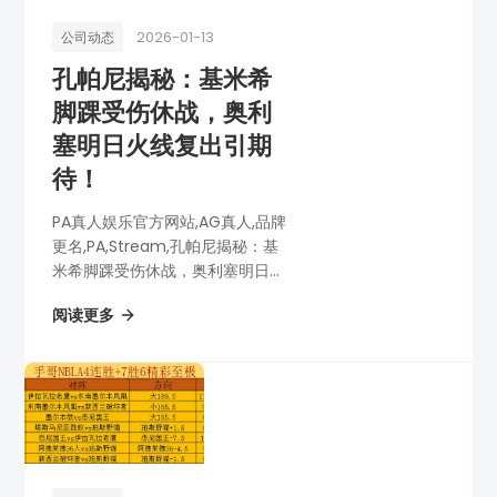
2026-01-13
公司动态
孔帕尼揭秘：基米希
脚踝受伤休战，奥利
塞明日火线复出引期
待！
PA真人娱乐官方网站,AG真人,品牌
更名,PA,Stream,孔帕尼揭秘：基
米希脚踝受伤休战，奥利塞明日火
线复出引期待！
阅读更多