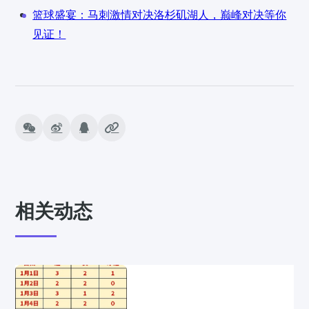
篮球盛宴：马刺激情对决洛杉矶湖人，巅峰对决等你
见证！
相关动态