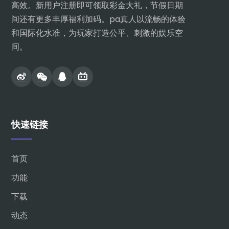
高效。新用户注册即可领取彩金大礼，节假日期
间还有更多丰厚福利加码。pa真人以流畅的体验
和国际化水准，为玩家打造公平、刺激的娱乐空
间。
快速链接
首页
功能
下载
动态