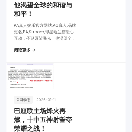
他渴望全球的和谐与
和平！
PA真人娱乐官方网站,AG真人,品牌
更名,PA,Stream,球星哈兰德暖心
互动：圣诞愿望曝光！他渴望全球
的和谐与和平！
阅读更多
2026-01-11
公司动态
巴厘联主场烽火再
燃，十中五神射誓夺
荣耀之战！