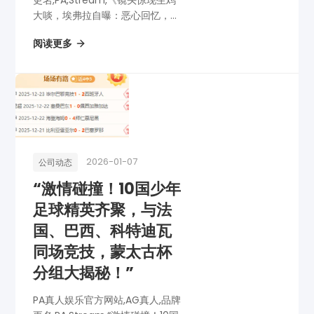
更名,PA,Stream,《镜头惊现生鸡
大啖，埃弗拉自曝：恶心回忆，视
频成终身遗憾！》
阅读更多
2026-01-07
公司动态
“激情碰撞！10国少年
足球精英齐聚，与法
国、巴西、科特迪瓦
同场竞技，蒙太古杯
分组大揭秘！”
PA真人娱乐官方网站,AG真人,品牌