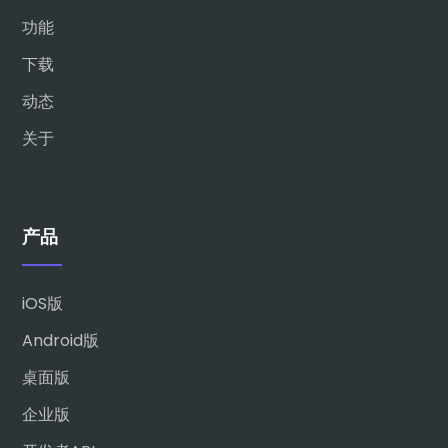
功能
下载
动态
关于
产品
iOS版
Android版
桌面版
企业版