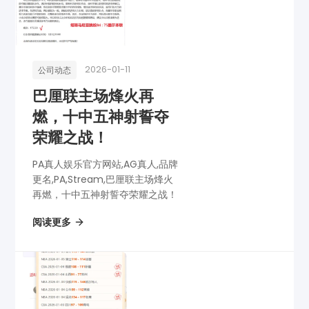
2026-01-11
公司动态
巴厘联主场烽火再
燃，十中五神射誓夺
荣耀之战！
PA真人娱乐官方网站,AG真人,品牌
更名,PA,Stream,巴厘联主场烽火
再燃，十中五神射誓夺荣耀之战！
阅读更多