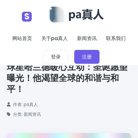
S
网站首页
关于pa真人
新闻资讯
联系我们
2026-01-11
登录
注册
球星哈兰德暖心互动：圣诞愿望
曝光！他渴望全球的和谐与和
平！
作者: pa真人
分类: 新闻资讯