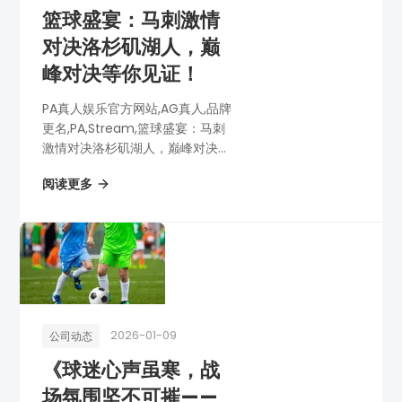
篮球盛宴：马刺激情
对决洛杉矶湖人，巅
峰对决等你见证！
PA真人娱乐官方网站,AG真人,品牌
更名,PA,Stream,篮球盛宴：马刺
激情对决洛杉矶湖人，巅峰对决等
你见证！
阅读更多
2026-01-09
公司动态
《球迷心声虽寒，战
场氛围坚不可摧——