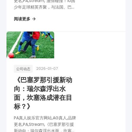
更名,PA,Stream,“激情碰撞！10国
少年足球精英齐聚，与法国、巴
西、科特迪瓦同场竞技，蒙太古杯
阅读更多
分组大揭秘！”
2026-01-07
公司动态
《巴塞罗那引援新动
向：瑞尔森浮出水
面，坎塞洛成潜在目
标？》
PA真人娱乐官方网站,AG真人,品牌
更名,PA,Stream,《巴塞罗那引援
新动向：瑞尔森浮出水面，坎塞洛