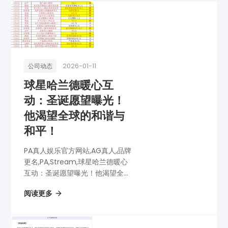
2026-01-11
公司动态
球星哈兰德暖心互
动：圣诞愿望曝光！
他渴望全球的和谐与
和平！
PA真人娱乐官方网站,AG真人,品牌
更名,PA,Stream,球星哈兰德暖心
互动：圣诞愿望曝光！他渴望全球
的和谐与和平！
阅读更多