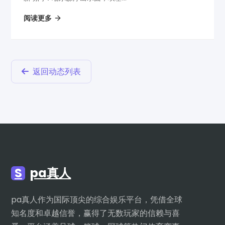
成潜在目标？》
阅读更多
返回动态列表
S
pa真人
pa真人作为国际顶尖的综合娱乐平台，凭借全球
知名度和卓越信誉，赢得了无数玩家的信赖与喜