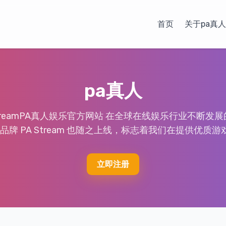
首页
关于pa真
pa真人
 StreamPA真人娱乐官方网站 在全球在线娱乐行业不断
牌 PA Stream 也随之上线，标志着我们在提供优质游
立即注册