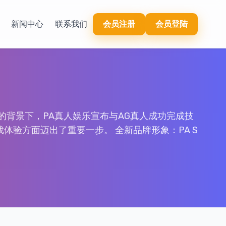
人
新闻中心
联系我们
会员注册
会员登陆
发展的背景下，PA真人娱乐宣布与AG真人成功完成技
戏体验方面迈出了重要一步。 全新品牌形象：PA S