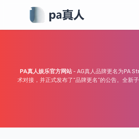
PA真人娱乐官方网站
- AG真人品牌更名为PA
术对接，并正式发布了“品牌更名”的公告。全新子品