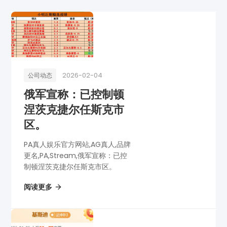
2026-02-04
公司动态
俄军宣称：已控制顿
涅茨克捷尔任斯克市
区。
PA真人娱乐官方网站,AG真人,品牌
更名,PA,Stream,俄军宣称：已控
制顿涅茨克捷尔任斯克市区。
阅读更多