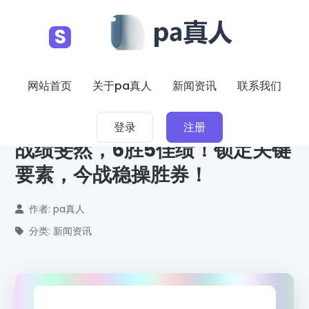
S
网站首页
关于pa真人
新闻资讯
联系我们
2026-02-04
登录
注册
战绩斐然，6胜5佳绩！锁定关键
要素，今战稳操胜券！
作者: pa真人
分类: 新闻资讯