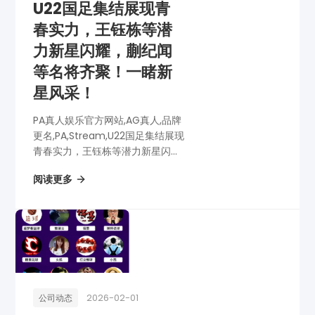
U22国足集结展现青
春实力，王钰栋等潜
力新星闪耀，蒯纪闻
等名将齐聚！一睹新
星风采！
PA真人娱乐官方网站,AG真人,品牌
更名,PA,Stream,U22国足集结展现
青春实力，王钰栋等潜力新星闪
耀，蒯纪闻等名将齐聚！一睹新星
阅读更多
风采！
2026-02-01
公司动态