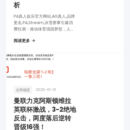
析
PA真人娱乐官方网站,AG真人,品牌
更名,PA,Stream,冰雪赛事引爆消
费狂潮：推动体育强国梦想，人民
日报深入剖析
阅读更多
2026-01-31
公司动态
曼联力克阿斯顿维拉
英联杯激战，3-2绝地
反击，两度落后逆转
晋级16强！