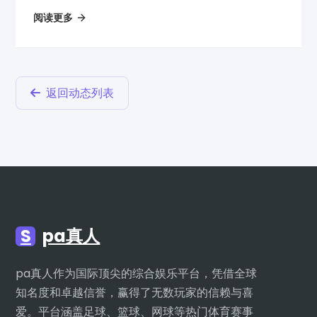
阅读更多
返回动态列表
S
pa真人
pa真人作为国际顶尖的综合娱乐平台，凭借全球
知名度和卓越信誉，赢得了无数玩家的信赖与喜
爱。平台涵盖足球、篮球、网球等热门体育赛事