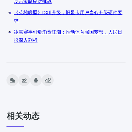
反击策略应对挑战
《英雄联盟》DX11升级，旧显卡用户当心升级硬件要
求
冰雪赛事引爆消费狂潮：推动体育强国梦想，人民日
报深入剖析
相关动态