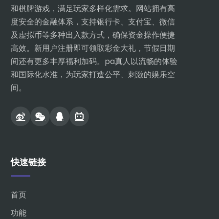
和棋牌游戏，满足玩家多样化需求。网站拥有高
度安全的金融体系，支持银行卡、支付宝、微信
及虚拟币等多种出入款方式，确保资金操作便捷
高效。新用户注册即可领取彩金大礼，节假日期
间还有更多丰厚福利加码。pa真人以流畅的体验
和国际化水准，为玩家打造公平、刺激的娱乐空
间。
快速链接
首页
功能