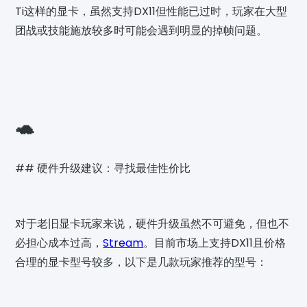
Ti这样的显卡，虽然支持DX11但性能已过时，玩家在大型
团战或技能施放较多时可能会遇到明显的掉帧问题。
🐢
## 硬件升级建议：寻找最佳性价比
对于老旧显卡玩家来说，硬件升级虽然不可避免，但也不
必担心成本过高，
Stream
。目前市场上支持DX11且价格
合理的显卡型号较多，以下是几款玩家推荐的型号：