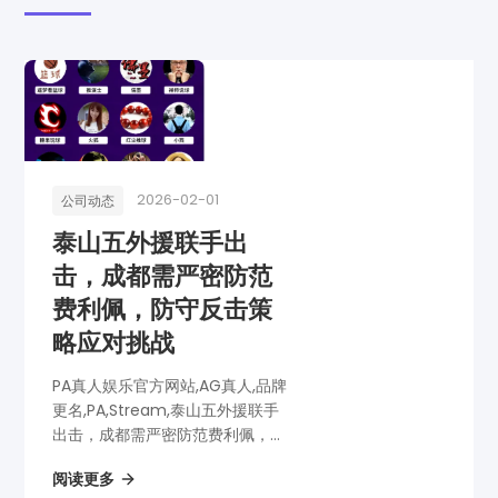
2026-02-01
公司动态
泰山五外援联手出
击，成都需严密防范
费利佩，防守反击策
略应对挑战
PA真人娱乐官方网站,AG真人,品牌
更名,PA,Stream,泰山五外援联手
出击，成都需严密防范费利佩，防
守反击策略应对挑战
阅读更多