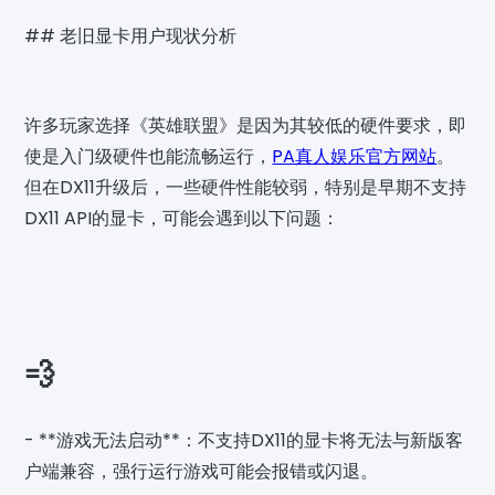
## 老旧显卡用户现状分析
许多玩家选择《英雄联盟》是因为其较低的硬件要求，即
使是入门级硬件也能流畅运行，
PA真人娱乐官方网站
。
但在DX11升级后，一些硬件性能较弱，特别是早期不支持
DX11 API的显卡，可能会遇到以下问题：
💨
- **游戏无法启动**：不支持DX11的显卡将无法与新版客
户端兼容，强行运行游戏可能会报错或闪退。