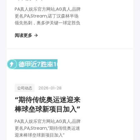
PA真人娱乐官方网站,AG真人,品牌
更名,PA,Stream,诺丁汉森林半场
领先热刺，奥多伊关键一球定胜负
阅读更多
2026-01-28
公司动态
“期待传统奥运迷迎来
棒球垒球新项目加入”
PA真人娱乐官方网站,AG真人,品牌
更名,PA,Stream,“期待传统奥运迷
迎来棒球垒球新项目加入”