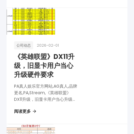
2026-02-01
公司动态
《英雄联盟》DX11升
级，旧显卡用户当心
升级硬件要求
PA真人娱乐官方网站,AG真人,品牌
更名,PA,Stream,《英雄联盟》
DX11升级，旧显卡用户当心升级硬
件要求
阅读更多