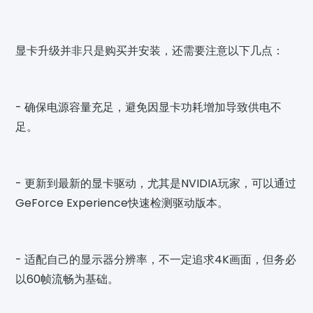
显卡升级并非只是购买并安装，还需要注意以下几点：
- 确保电源容量充足，避免因显卡功耗增加导致供电不
足。
- 更新到最新的显卡驱动，尤其是NVIDIA玩家，可以通过
GeForce Experience快速检测驱动版本。
- 适配自己的显示器分辨率，不一定追求4K画面，但务必
以60帧流畅为基础。