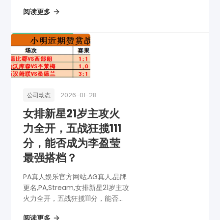
阅读更多
2026-01-28
公司动态
女排新星21岁主攻火
力全开，五战狂揽111
分，能否成为李盈莹
最强搭档？
PA真人娱乐官方网站,AG真人,品牌
更名,PA,Stream,女排新星21岁主攻
火力全开，五战狂揽111分，能否成
为李盈莹最强搭档？
阅读更多