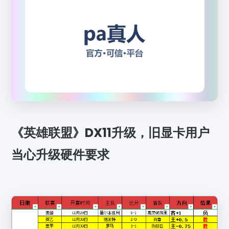
《英雄联盟》DX11升级，旧显卡用户
当心升级硬件要求