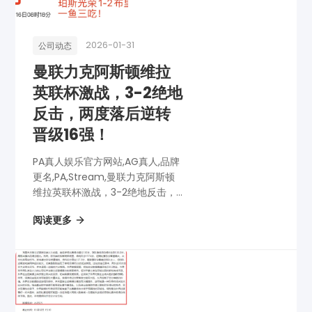
2026-01-31
公司动态
曼联力克阿斯顿维拉
英联杯激战，3-2绝地
反击，两度落后逆转
晋级16强！
PA真人娱乐官方网站,AG真人,品牌
更名,PA,Stream,曼联力克阿斯顿
维拉英联杯激战，3-2绝地反击，
两度落后逆转晋级16强！
阅读更多