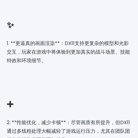
✨
1. **更逼真的画面渲染**：DX11支持更复杂的模型和光影
交互，玩家在游戏中将体验到更加真实的战斗场景、技能
特效和环境细节。
➕
2. **性能优化，减少卡顿**：尽管画质有所提升，但DX11
通过多线程处理大幅减轻了游戏运行压力，尤其在团队团