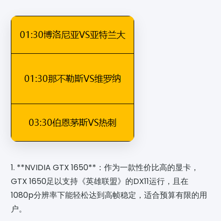
1. **NVIDIA GTX 1650**：作为一款性价比高的显卡，
GTX 1650足以支持《英雄联盟》的DX11运行，且在
1080p分辨率下能轻松达到高帧稳定，适合预算有限的用
户。