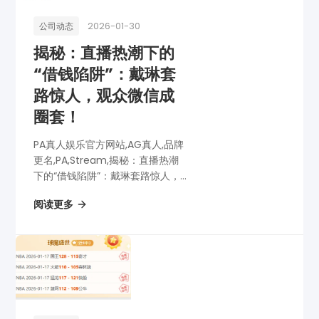
2026-01-30
公司动态
揭秘：直播热潮下的
“借钱陷阱”：戴琳套
路惊人，观众微信成
圈套！
PA真人娱乐官方网站,AG真人,品牌
更名,PA,Stream,揭秘：直播热潮
下的“借钱陷阱”：戴琳套路惊人，
观众微信成圈套！
阅读更多