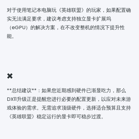
对于使用笔记本电脑玩《英雄联盟》的玩家，如果配置确
实无法满足要求，建议考虑支持独立显卡扩展坞
（eGPU）的解决方案，在不改变整机的情况下提升性
能。
✖️
**总结建议**：如果您近期感到硬件已渐显吃力，那么
DX11升级正是提醒您进行必要的配置更新，以应对未来游
戏体验的需求。无需追求顶级硬件，选择适合预算且支持
《英雄联盟》稳定运行的显卡即可稳步过渡。