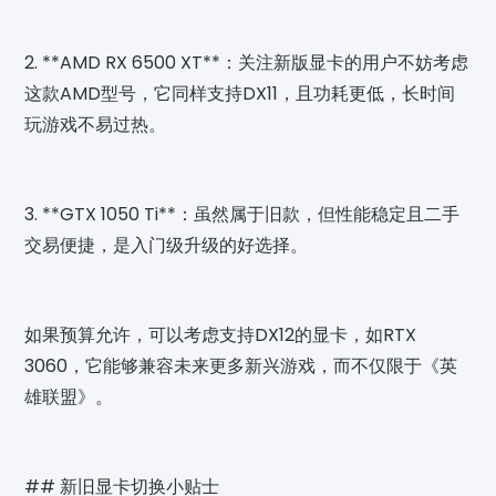
2. **AMD RX 6500 XT**：关注新版显卡的用户不妨考虑
这款AMD型号，它同样支持DX11，且功耗更低，长时间
玩游戏不易过热。
3. **GTX 1050 Ti**：虽然属于旧款，但性能稳定且二手
交易便捷，是入门级升级的好选择。
如果预算允许，可以考虑支持DX12的显卡，如RTX
3060，它能够兼容未来更多新兴游戏，而不仅限于《英
雄联盟》。
## 新旧显卡切换小贴士