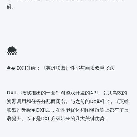
碍。
🌨️
## DX11升级：《英雄联盟》性能与画质双重飞跃
DX11，微软推出的一套针对游戏开发的API，以其高效的
资源调用和任务分配而闻名。与之前的DX9相比，《英雄
联盟》升级至DX11后，在性能优化和图像渲染上都有了显
著提升。以下是DX11升级带来的几大关键优势：