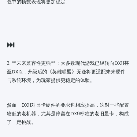
战中的帧数表现将更加稳定。
⏭️
3. **未来兼容性更强**：大多数现代游戏已经转向DX11甚
至DX12，升级后的《英雄联盟》无疑将更适配未来硬件
与系统环境，为玩家提供更稳定的体验。
然而，DX11对显卡硬件的要求也相应提高，这对一些配置
较低的老机器，尤其是停留在DX9标准的老旧显卡，构成
了一定挑战。