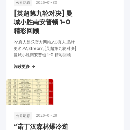
2026-01-30
公司动态
[英超第九轮对决] 曼
城小胜南安普顿 1-0
精彩回顾
PA真人娱乐官方网站,AG真人,品牌
更名,PA,Stream,[英超第九轮对决]
曼城小胜南安普顿 1-0 精彩回顾
阅读更多
2026-01-29
公司动态
“诺丁汉森林爆冷逆