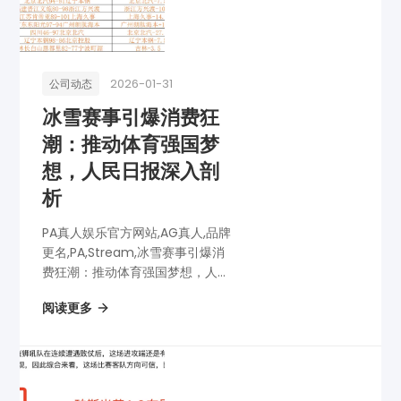
2026-01-31
公司动态
冰雪赛事引爆消费狂
潮：推动体育强国梦
想，人民日报深入剖
析
PA真人娱乐官方网站,AG真人,品牌
更名,PA,Stream,冰雪赛事引爆消
费狂潮：推动体育强国梦想，人民
日报深入剖析
阅读更多