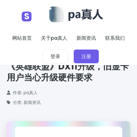
S
网站首页
关于pa真人
新闻资讯
联系我们
2026-02-01
登录
注册
《英雄联盟》DX11升级，旧显卡
用户当心升级硬件要求
作者: pa真人
分类: 新闻资讯