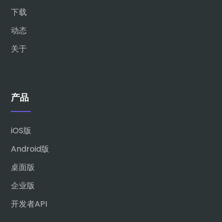
下载
动态
关于
产品
iOS版
Android版
桌面版
企业版
开发者API