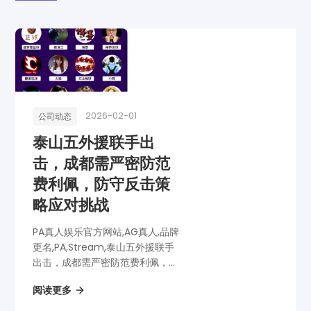
2026-02-01
公司动态
泰山五外援联手出
击，成都需严密防范
费利佩，防守反击策
略应对挑战
PA真人娱乐官方网站,AG真人,品牌
更名,PA,Stream,泰山五外援联手
出击，成都需严密防范费利佩，防
守反击策略应对挑战
阅读更多