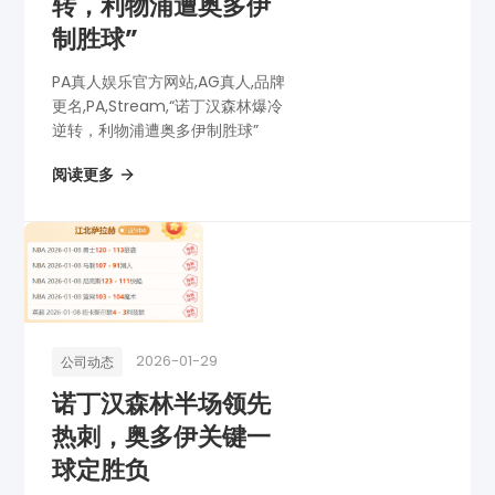
转，利物浦遭奥多伊
制胜球”
PA真人娱乐官方网站,AG真人,品牌
更名,PA,Stream,“诺丁汉森林爆冷
逆转，利物浦遭奥多伊制胜球”
阅读更多
2026-01-29
公司动态
诺丁汉森林半场领先
热刺，奥多伊关键一
球定胜负