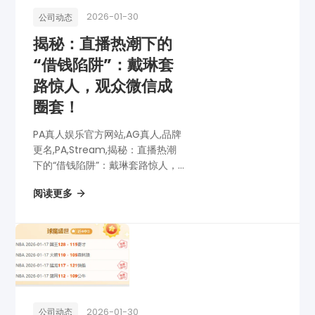
2026-01-30
公司动态
揭秘：直播热潮下的
“借钱陷阱”：戴琳套
路惊人，观众微信成
圈套！
PA真人娱乐官方网站,AG真人,品牌
更名,PA,Stream,揭秘：直播热潮
下的“借钱陷阱”：戴琳套路惊人，
观众微信成圈套！
阅读更多
2026-01-30
公司动态