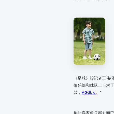
《足球》报记者王伟报
俱乐部和球队上下对
鼓，
AG真人
。”
梅州客家俱乐部方面