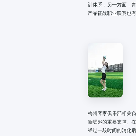
训体系，另一方面，
产品征战职业联赛也
梅州客家俱乐部相关负
新崛起的重要支撑。
经过一段时间的消化后