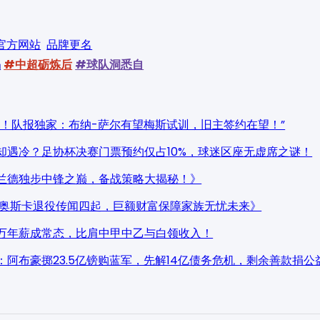
官方网站
品牌更名
揭
#中超砺炼后
#球队洞悉自
即！队报独家：布纳-萨尔有望梅斯试训，旧主签约在望！”
却遇冷？足协杯决赛门票预约仅占10%，球迷区座无虚席之谜！
兰德独步中锋之巅，备战策略大揭秘！》
岁奥斯卡退役传闻四起，巨额财富保障家族无忧未来》
万年薪成常态，比肩中甲中乙与白领收入！
阿布豪掷23.5亿镑购蓝军，先解14亿债务危机，剩余善款捐公