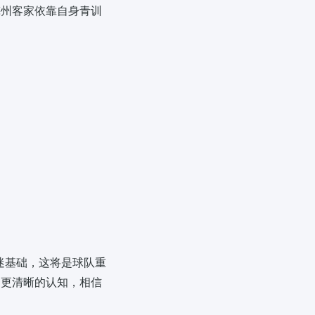
梅州客家依靠自身青训
迷基础，这将是球队重
了更清晰的认知，相信