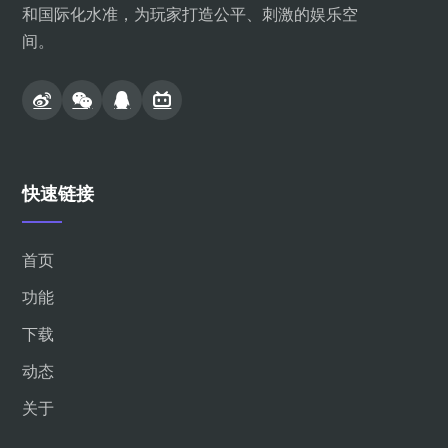
和国际化水准，为玩家打造公平、刺激的娱乐空
间。
快速链接
首页
功能
下载
动态
关于