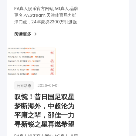
PA真人娱乐官方网站,AG真人,品牌
更名,PA,Stream,天津体育局力挺
津门虎，24年豪掷2300万引进强
援，助力球队再攀高峰！
阅读更多
2026-01-01
公司动态
叹惋！昔日国足双星
梦断海外，中超沦为
平庸之辈，邵佳一力
寻新锐之星再燃希望