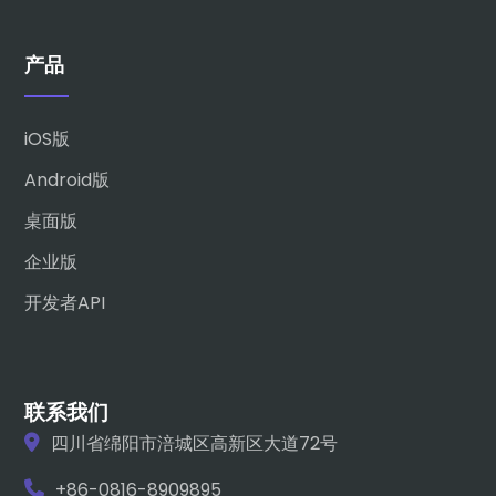
产品
iOS版
Android版
桌面版
企业版
开发者API
联系我们
四川省绵阳市涪城区高新区大道72号
+86-0816-8909895