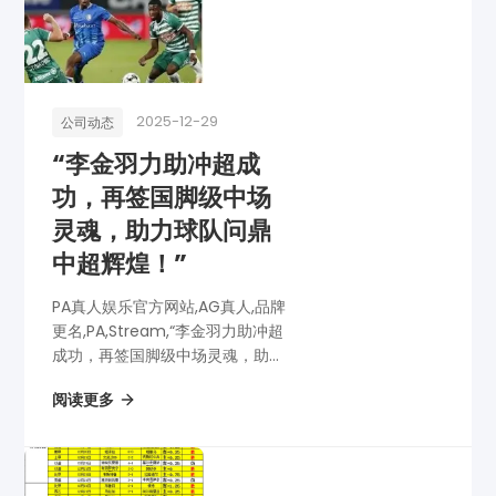
2025-12-29
公司动态
“李金羽力助冲超成
功，再签国脚级中场
灵魂，助力球队问鼎
中超辉煌！”
PA真人娱乐官方网站,AG真人,品牌
更名,PA,Stream,“李金羽力助冲超
成功，再签国脚级中场灵魂，助力
球队问鼎中超辉煌！”
阅读更多