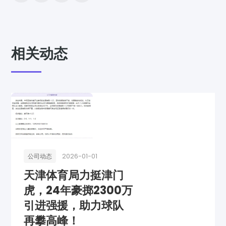
相关动态
2026-01-01
公司动态
天津体育局力挺津门
虎，24年豪掷2300万
引进强援，助力球队
再攀高峰！