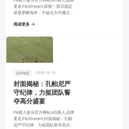
PA真人娱乐官方网站,AG真人,品牌
更名,PA,Stream,叹惋！昔日国足
双星梦断海外，中超沦为平庸之
辈，邵佳一力寻新锐之星再燃希望
阅读更多
2025-12-31
公司动态
封面揭秘：孔帕尼严
守纪律，力挺团队誓
夺高分盛宴
PA真人娱乐官方网站,AG真人,品牌
更名,PA,Stream,封面揭秘：孔帕
尼严守纪律，力挺团队誓夺高分盛