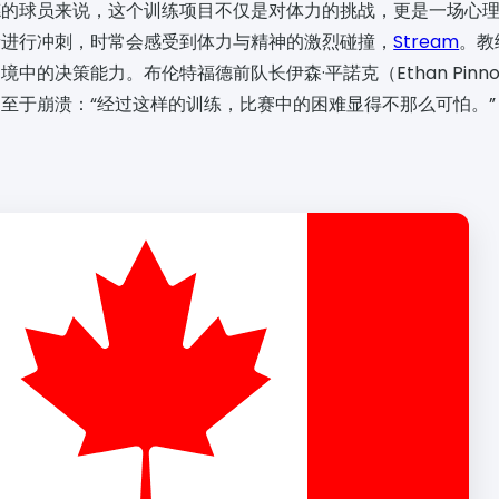
德的球员来说，这个训练项目不仅是对体力的挑战，更是一场心
缘进行冲刺，时常会感受到体力与精神的激烈碰撞，
Stream
。教
中的决策能力。布伦特福德前队长伊森·平諾克（Ethan Pinn
至于崩溃：“经过这样的训练，比赛中的困难显得不那么可怕。”