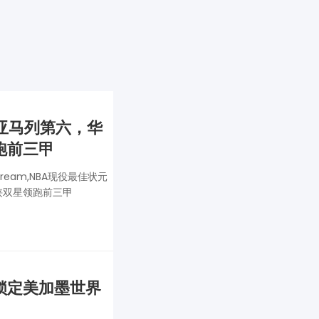
亚马列第六，华
跑前三甲
tream,NBA现役最佳状元
侠双星领跑前三甲
锁定美加墨世界