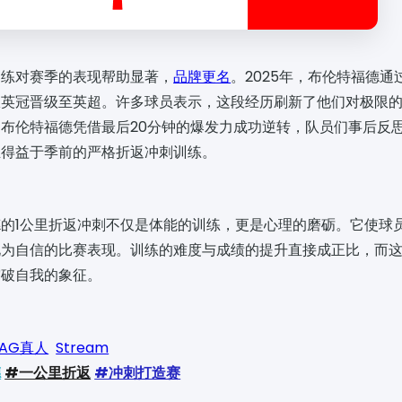
训练对赛季的表现帮助显著，
品牌更名
。2025年，布伦特福德
从英冠晋级至英超。许多球员表示，这段经历刷新了他们对极限
布伦特福德凭借最后20分钟的爆发力成功逆转，队员们事后反
正得益于季前的严格折返冲刺训练。
的1公里折返冲刺不仅是体能的训练，更是心理的磨砺。它使球
为自信的比赛表现。训练的难度与成绩的提升直接成正比，而这
突破自我的象征。
AG真人
Stream
德
#一公里折返
#冲刺打造赛