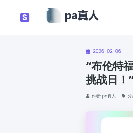
S
2026-02-06
“布伦特
挑战日！
作者: pa真人
分