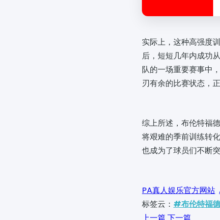
实际上，这种高强度
后，短短几年内成功
队的一场重要赛事中，
刃有余的比赛状态，
综上所述，布伦特福德
将艰难的季前训练转化
也成为了球员们不断
PA真人娱乐官方网站
标签云：
#布伦特福
上一篇
下一篇