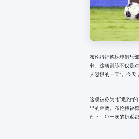
布伦特福德足球俱乐部
刺。这项训练不仅是对
人恐惧的一天”。今天
这项被称为“折返跑”
里的距离。布伦特福
件下，每一次的折返