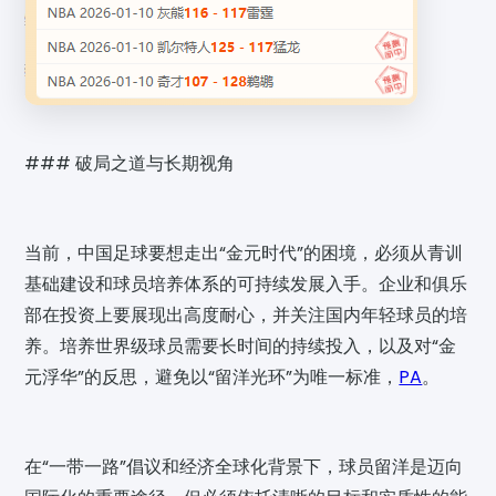
### 破局之道与长期视角
当前，中国足球要想走出“金元时代”的困境，必须从青训
基础建设和球员培养体系的可持续发展入手。企业和俱乐
部在投资上要展现出高度耐心，并关注国内年轻球员的培
养。培养世界级球员需要长时间的持续投入，以及对“金
元浮华”的反思，避免以“留洋光环”为唯一标准，
PA
。
在“一带一路”倡议和经济全球化背景下，球员留洋是迈向