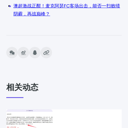
澳超激战正酣！麦克阿瑟FC客场出击，能否一扫败绩
阴霾，再战巅峰？
相关动态