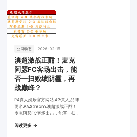
2026-02-15
公司动态
澳超激战正酣！麦克
阿瑟FC客场出击，能
否一扫败绩阴霾，再
战巅峰？
PA真人娱乐官方网站,AG真人,品牌
更名,PA,Stream,澳超激战正酣！
麦克阿瑟FC客场出击，能否一扫败
绩阴霾，再战巅峰？
阅读更多