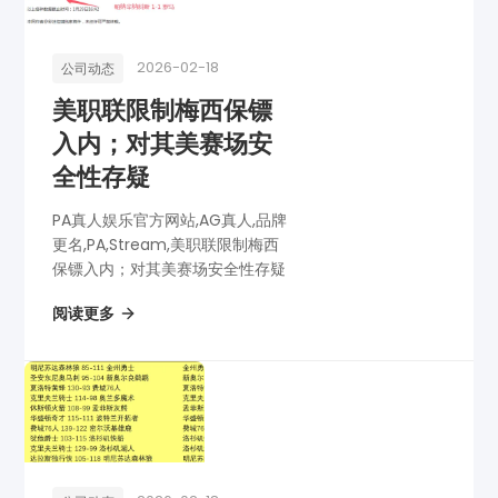
2026-02-18
公司动态
美职联限制梅西保镖
入内；对其美赛场安
全性存疑
PA真人娱乐官方网站,AG真人,品牌
更名,PA,Stream,美职联限制梅西
保镖入内；对其美赛场安全性存疑
阅读更多