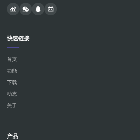
快速链接
首页
功能
下载
动态
关于
产品