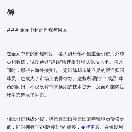
🪅
### 金元中超的辉煌与误区
在金元中超的辉煌时期，各大俱乐部不惜重金引进海外球
员和教练，试图通过“烧钱”快速提升球队竞技水平。与此
同时，那些在海外接受过一定训练却未能立足的留洋归国
球员，也成为了市场上的香饽饽。这些所谓的“半成品”球
员的回归，不仅没有带来预期的技术提升，反而对国内足
球生态造成了冲击。
相比引进顶级外援，哄抢这些留洋归国的年轻球员价格更
低，同时拥有“与国际接轨”的标签，
品牌更名
。在短期利