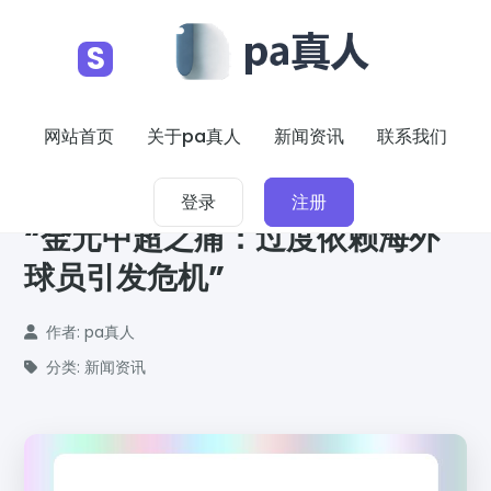
S
网站首页
关于pa真人
新闻资讯
联系我们
2026-02-18
登录
注册
“金元中超之痛：过度依赖海外
球员引发危机”
作者: pa真人
分类: 新闻资讯