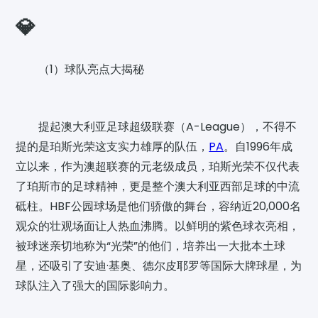
💎
（1）球队亮点大揭秘
提起澳大利亚足球超级联赛（A-League），不得不
提的是珀斯光荣这支实力雄厚的队伍，
PA
。自1996年成
立以来，作为澳超联赛的元老级成员，珀斯光荣不仅代表
了珀斯市的足球精神，更是整个澳大利亚西部足球的中流
砥柱。HBF公园球场是他们骄傲的舞台，容纳近20,000名
观众的壮观场面让人热血沸腾。以鲜明的紫色球衣亮相，
被球迷亲切地称为“光荣”的他们，培养出一大批本土球
星，还吸引了安迪·基奥、德尔皮耶罗等国际大牌球星，为
球队注入了强大的国际影响力。