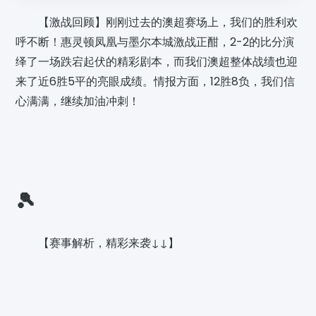
【激战回顾】刚刚过去的澳超赛场上，我们的胜利欢
呼不断！惠灵顿凤凰与墨尔本城激战正酣，2-2的比分演
绎了一场跌宕起伏的精彩剧本，而我们澳超整体战绩也迎
来了近6胜5平的亮眼成绩。情报方面，12胜8负，我们信
心满满，继续加油冲刺！
🎾
【赛事解析，精彩来袭↓↓】