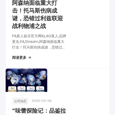
阿森纳面临重大打
击！托马斯伤病成
谜，恐错过利兹联迎
战利物浦之战
PA真人娱乐官方网站,AG真人,品牌
更名,PA,Stream,阿森纳面临重大
打击！托马斯伤病成谜，恐错过利
兹联迎战利物浦之战
阅读更多
2026-03-06
公司动态
“味蕾探险记：品鉴拉