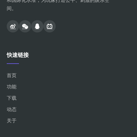
和国际化水准，为玩家打造公平、刺激的娱乐空
间。
快速链接
首页
功能
下载
动态
关于