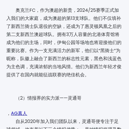
奥克兰FC，作为澳超的新贵，2024/25赛季正式加
入我们的大家庭，成为澳超的第13支球队。他们不仅填补
了新西兰骑士队退役的空缺，还成为了惠灵顿凤凰之后的
第二支新西兰澳超球队。拥有3万人容量的北港体育馆将
成为他们的主场，同时，伊甸公园等场地也将迎接他们的
重要比赛。作为一支充满活力的新军，他们以“黑骑士”为
昵称，队徽上融合了新西兰的标志性元素，黑色和浅蓝色
为主色调，充满浓郁的当地风情。他们为新西兰年轻才俊
提供了在国内就能征战联赛的绝佳机会。
（2）情报界的实力派——灵通哥
，
AG真人
自从2020年加入我们团队以来，灵通哥便专注于足