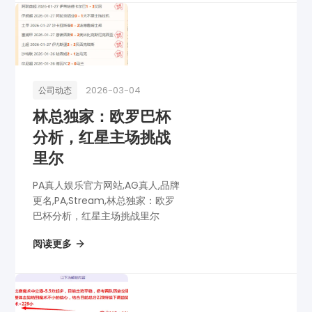
2026-03-04
公司动态
林总独家：欧罗巴杯
分析，红星主场挑战
里尔
PA真人娱乐官方网站,AG真人,品牌
更名,PA,Stream,林总独家：欧罗
巴杯分析，红星主场挑战里尔
阅读更多