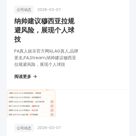
2026-03-07
公司动态
纳帅建议穆西亚拉规
避风险，展现个人球
技
PA真人娱乐官方网站,AG真人,品牌
更名,PA,Stream,纳帅建议穆西亚
拉规避风险，展现个人球技
阅读更多
2026-03-07
公司动态