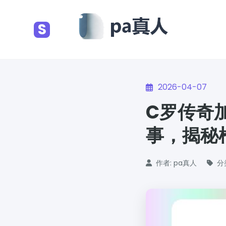
S
2026-04-07
C罗传奇
事，揭秘
作者: pa真人
分