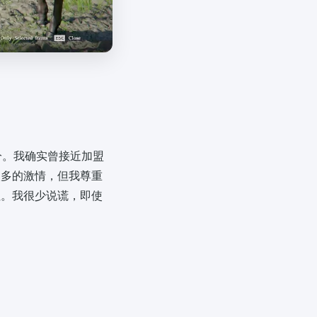
分。我确实曾接近加盟
太多的激情，但我尊重
住。我很少说谎，即使