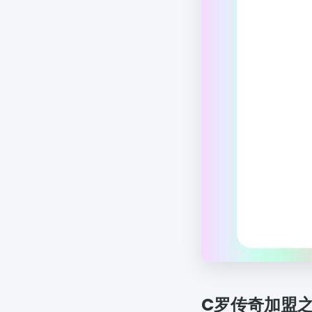
C罗传奇加盟