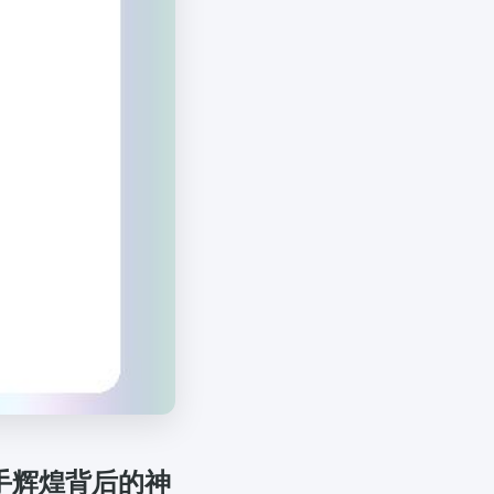
手辉煌背后的神