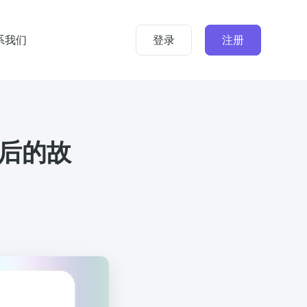
系我们
登录
注册
后的故