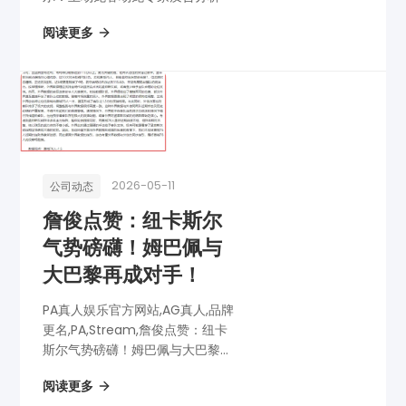
阅读更多
2026-05-11
公司动态
詹俊点赞：纽卡斯尔
气势磅礴！姆巴佩与
大巴黎再成对手！
PA真人娱乐官方网站,AG真人,品牌
更名,PA,Stream,詹俊点赞：纽卡
斯尔气势磅礴！姆巴佩与大巴黎再
成对手！
阅读更多