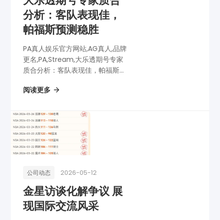
大乐透期号专家质合
分析：客队表现佳，
帕福斯预测稳胜
PA真人娱乐官方网站,AG真人,品牌
更名,PA,Stream,大乐透期号专家
质合分析：客队表现佳，帕福斯预
测稳胜
阅读更多
2026-05-12
公司动态
金星访谈化解争议 展
现国际交流风采