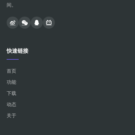
间。
快速链接
首页
功能
下载
动态
关于