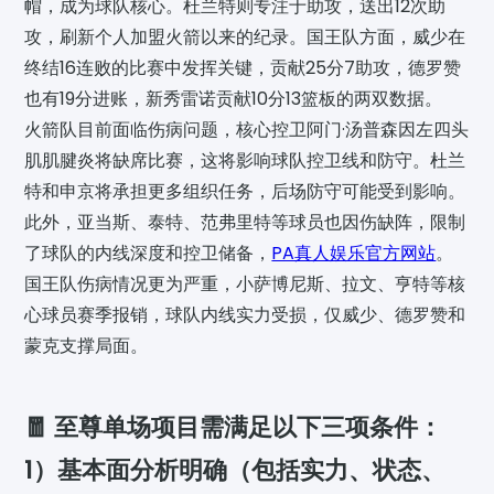
帽，成为球队核心。杜兰特则专注于助攻，送出12次助
攻，刷新个人加盟火箭以来的纪录。国王队方面，威少在
终结16连败的比赛中发挥关键，贡献25分7助攻，德罗赞
也有19分进账，新秀雷诺贡献10分13篮板的两双数据。
火箭队目前面临伤病问题，核心控卫阿门·汤普森因左四头
肌肌腱炎将缺席比赛，这将影响球队控卫线和防守。杜兰
特和申京将承担更多组织任务，后场防守可能受到影响。
此外，亚当斯、泰特、范弗里特等球员也因伤缺阵，限制
了球队的内线深度和控卫储备，
PA真人娱乐官方网站
。
国王队伤病情况更为严重，小萨博尼斯、拉文、亨特等核
心球员赛季报销，球队内线实力受损，仅威少、德罗赞和
蒙克支撑局面。
🧧 至尊单场项目需满足以下三项条件：
1）基本面分析明确（包括实力、状态、