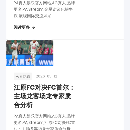
PA真人娱乐官方网站,AG真人,品牌
更名,PA,Stream,金星访谈化解争
议 展现国际交流风采
阅读更多
2026-05-12
公司动态
江原FC对决FC首尔：
主场龙客场龙专家质
合分析
PA真人娱乐官方网站,AG真人,品牌
更名,PA,Stream,江原FC对决FC首
尔：主场龙客场龙专家质合分析