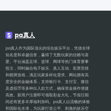
S
pa真人
pa真人作为国际顶尖的综合娱乐平台，凭借全球
知名度和卓越信誉，赢得了无数玩家的信赖与喜
爱。平台涵盖足球、篮球、网球等热门体育赛事
投注，同时融合电子娱乐、真人互动、彩票竞猜
和棋牌游戏，满足玩家多样化需求。网站拥有高
度安全的金融体系，支持银行卡、支付宝、微信
及虚拟币等多种出入款方式，确保资金操作便捷
高效。新用户注册即可领取彩金大礼，节假日期
间还有更多丰厚福利加码。pa真人以流畅的体验
和国际化水准，为玩家打造公平、刺激的娱乐空