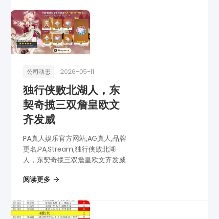
2026-05-11
公司动态
独行侠败北湖人，东
契奇揽三双詹皇欧文
齐发威
PA真人娱乐官方网站,AG真人,品牌
更名,PA,Stream,独行侠败北湖
人，东契奇揽三双詹皇欧文齐发威
阅读更多