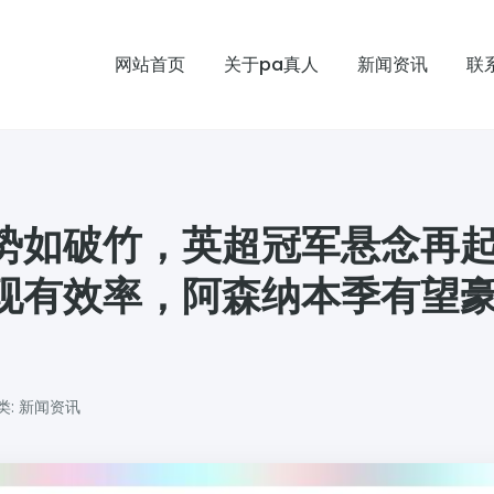
网站首页
关于pa真人
新闻资讯
联
势如破竹，英超冠军悬念再
现有效率，阿森纳本季有望豪
类: 新闻资讯