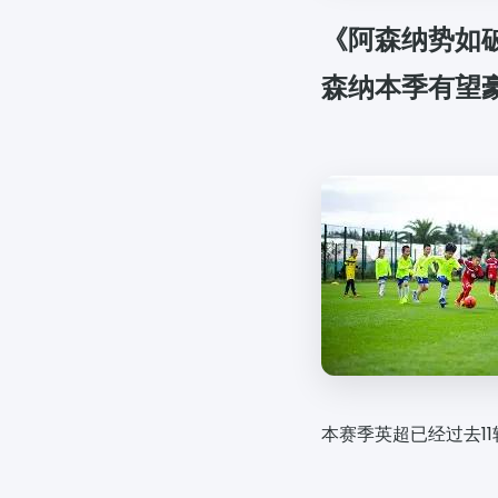
《阿森纳势如
森纳本季有望豪
本赛季英超已经过去11