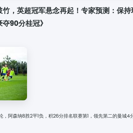
破竹，英超冠军悬念再起！专家预测：保持
夺90分桂冠》
轮，阿森纳8胜2平1负，积26分排名联赛第1，领先第二的曼城4