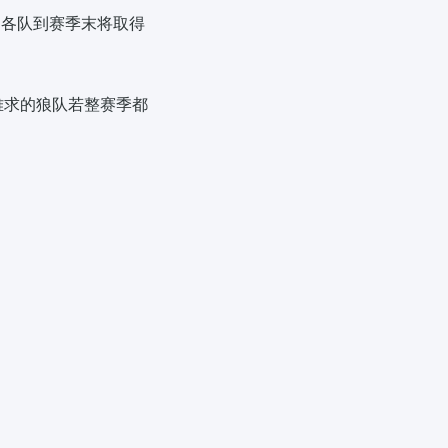
超各队到赛季末将取得
难求的狼队若整赛季都