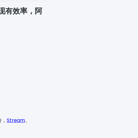
现有效率，阿
分，
Stream
。