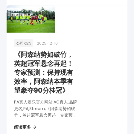
2025-12-10
公司动态
《阿森纳势如破竹，
英超冠军悬念再起！
专家预测：保持现有
效率，阿森纳本季有
望豪夺90分桂冠》
PA真人娱乐官方网站,AG真人,品牌
更名,PA,Stream,《阿森纳势如破
竹，英超冠军悬念再起！专家预
测：保持现有效率，阿森纳本季有
阅读更多
望豪夺90分桂冠》