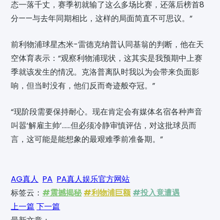
态一落千丈，赛季初就输了这么多场比赛，还落后榜首8
分——与去年同期相比，这样的局面简直不可思议。”
前利物浦球星杰米-雷德克纳普认同基翁的判断，他在天
空体育表示：“观察利物浦现状，这其实是我预期中上赛
季就该发生的情况。克洛普离队时我以为会带来负面影
响，但当时没有，他们反而奇迹般夺冠。”
“现阶段需要保持耐心。现在肯定会有媒体名宿各种声音
叫嚣‘解雇主帅’......但必须冷静审慎评估，对这批球员而
言，这可能是能想象的最艰难季前准备期。”
AG真人
PA
PA真人娱乐官方网站
标签云：
#震撼揭秘
#利物浦巨额
#投入竟遭遇
上一篇
下一篇