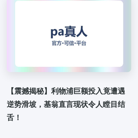
【震撼揭秘】利物浦巨额投入竟遭遇
逆势滑坡，基翁直言现状令人瞠目结
舌！