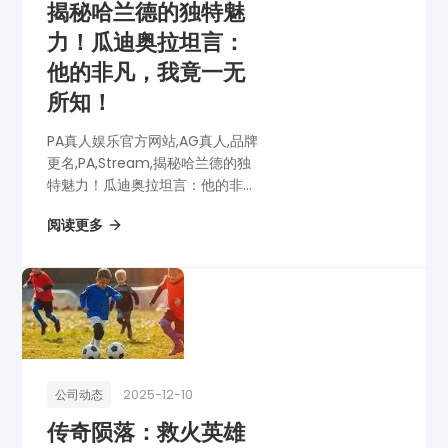
揭秘哈兰德的独特魅
力！瓜迪奥拉坦言：
他的非凡，我竟一无
所知！
PA真人娱乐官方网站,AG真人,品牌
更名,PA,Stream,揭秘哈兰德的独
特魅力！瓜迪奥拉坦言：他的非
凡，我竟一无所知！
阅读更多
2025-12-10
公司动态
传奇陨落：救火英雄