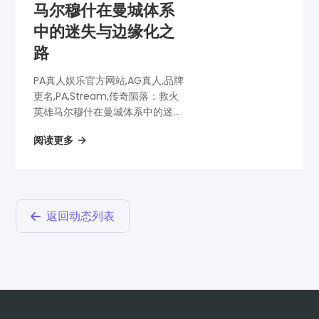
马尔穆什在曼城体系
中的迷失与边缘化之
路
PA真人娱乐官方网站,AG真人,品牌
更名,PA,Stream,传奇陨落：救火
英雄马尔穆什在曼城体系中的迷失
与边缘化之路
阅读更多
返回动态列表