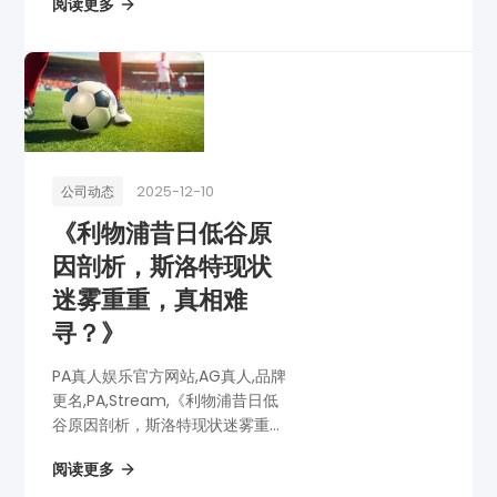
阅读更多
2025-12-10
公司动态
《利物浦昔日低谷原
因剖析，斯洛特现状
迷雾重重，真相难
寻？》
PA真人娱乐官方网站,AG真人,品牌
更名,PA,Stream,《利物浦昔日低
谷原因剖析，斯洛特现状迷雾重
重，真相难寻？》
阅读更多