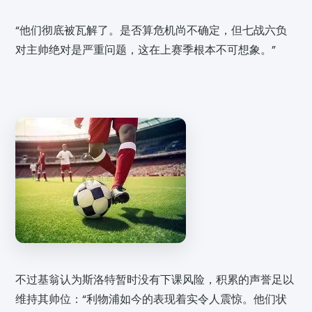
“他们彻底被瓦解了。是否算危机尚不确定，但七战六负
对主帅绝对是严重问题，这在上赛季根本不可想象。”
不过基翁认为斯洛特暂时没有下课风险，积累的声誉足以
维持其帅位：“利物浦如今的表现着实令人震惊。他们状