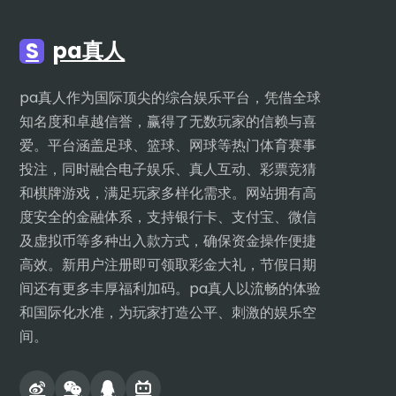
S
pa真人
pa真人作为国际顶尖的综合娱乐平台，凭借全球
知名度和卓越信誉，赢得了无数玩家的信赖与喜
爱。平台涵盖足球、篮球、网球等热门体育赛事
投注，同时融合电子娱乐、真人互动、彩票竞猜
和棋牌游戏，满足玩家多样化需求。网站拥有高
度安全的金融体系，支持银行卡、支付宝、微信
及虚拟币等多种出入款方式，确保资金操作便捷
高效。新用户注册即可领取彩金大礼，节假日期
间还有更多丰厚福利加码。pa真人以流畅的体验
和国际化水准，为玩家打造公平、刺激的娱乐空
间。