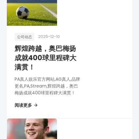
2025-12-10
公司动态
辉煌跨越，奥巴梅扬
成就400球里程碑大
满贯！
PA真人娱乐官方网站,AG真人,品牌
更名,PA,Stream,辉煌跨越，奥巴
梅扬成就400球里程碑大满贯！
阅读更多