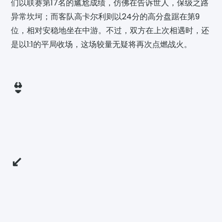
们以联赛第17名的尴尬成绩，仿佛在告诉世人，保级之路
异常坎坷；而客队高卡尔利则以24分的高分盘踞在第9
位，相对安稳地坐在中游。不过，双方在上次相遇时，还
是以1:1的平局收场，这场较量无疑将再次点燃战火。
👙
↙️