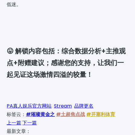
低迷。
😛 解锁内容包括：综合数据分析+主推观
点+附赠建议；感谢您的支持，让我们一
起见证这场激情四溢的较量！
PA真人娱乐官方网站
Stream
品牌更名
标签云：
#璀璨黄金之
#土超焦点战
#开塞利体育
上一篇
下一篇
最新文章：