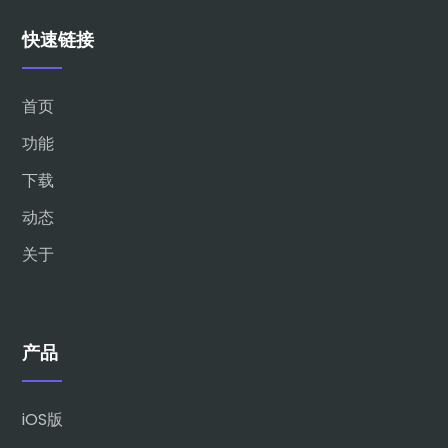
快速链接
首页
功能
下载
动态
关于
产品
iOS版