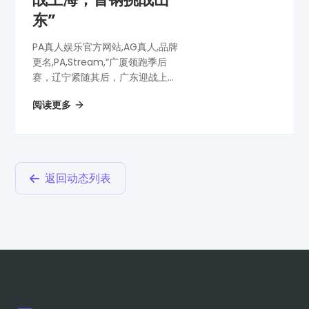
东”
PA真人娱乐官方网站,AG真人,品牌
更名,PA,Stream,“广厦领跑季后
赛，辽宁紧随其后，广东迎战上
海，首钢挑战山东”
阅读更多
返回动态列表