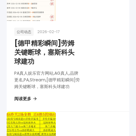
2026-02-17
公司动态
[德甲精彩瞬间]劳姆
关键断球，塞斯科头
球建功
PA真人娱乐官方网站,AG真人,品牌
更名,PA,Stream,[德甲精彩瞬间]劳
姆关键断球，塞斯科头球建功
阅读更多