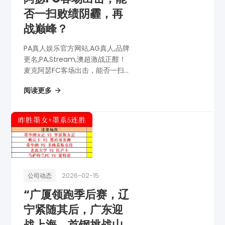
否一扫败绩阴霾，再
战巅峰？
PA真人娱乐官方网站,AG真人,品牌
更名,PA,Stream,澳超激战正酣！
麦克阿瑟FC客场出击，能否一扫败
绩阴霾，再战巅峰？
阅读更多
2026-02-15
公司动态
“广厦领跑季后赛，辽
宁紧随其后，广东迎
战上海，首钢挑战山