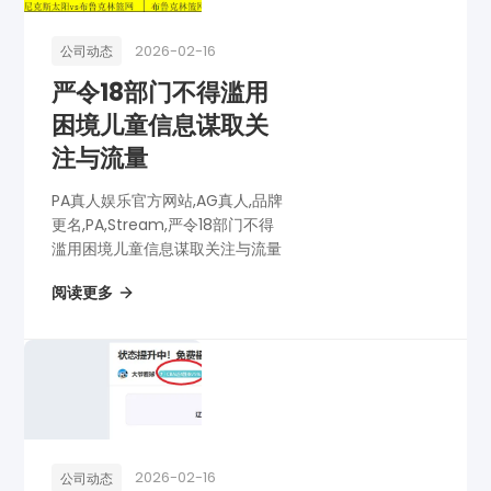
2026-02-16
公司动态
严令18部门不得滥用
困境儿童信息谋取关
注与流量
PA真人娱乐官方网站,AG真人,品牌
更名,PA,Stream,严令18部门不得
滥用困境儿童信息谋取关注与流量
阅读更多
2026-02-16
公司动态