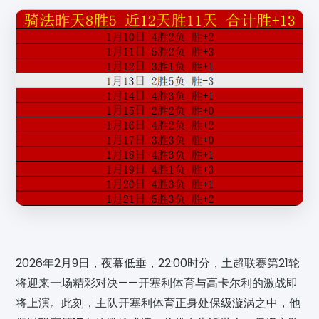
2026年2月9日，夜幕低垂，22:00时分，土超联赛第21轮
将迎来一场精彩对决——开塞利体育与高卡尔利的激战即
将上演。此刻，主队开塞利体育正身处保级漩涡之中，他