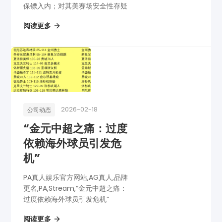
保镖入内；对其美赛场安全性存疑
阅读更多
2026-02-18
公司动态
“金元中超之痛：过度
依赖海外球员引发危
机”
PA真人娱乐官方网站,AG真人,品牌
更名,PA,Stream,“金元中超之痛：
过度依赖海外球员引发危机”
阅读更多