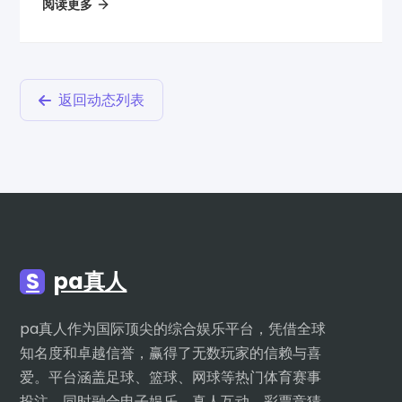
阅读更多
返回动态列表
S
pa真人
pa真人作为国际顶尖的综合娱乐平台，凭借全球
知名度和卓越信誉，赢得了无数玩家的信赖与喜
爱。平台涵盖足球、篮球、网球等热门体育赛事
投注，同时融合电子娱乐、真人互动、彩票竞猜