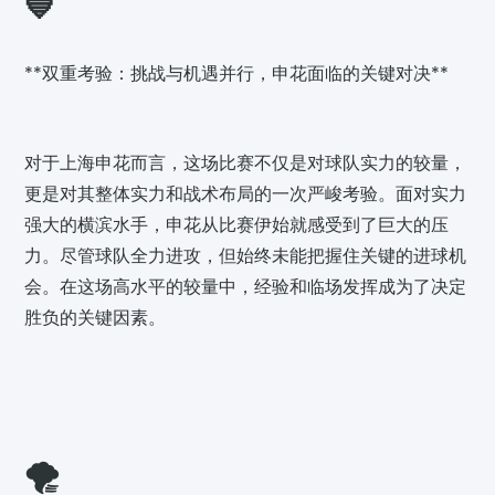
💙
**双重考验：挑战与机遇并行，申花面临的关键对决**
对于上海申花而言，这场比赛不仅是对球队实力的较量，
更是对其整体实力和战术布局的一次严峻考验。面对实力
强大的横滨水手，申花从比赛伊始就感受到了巨大的压
力。尽管球队全力进攻，但始终未能把握住关键的进球机
会。在这场高水平的较量中，经验和临场发挥成为了决定
胜负的关键因素。
🌪️