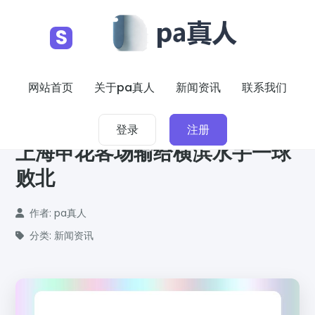
S
网站首页
关于pa真人
新闻资讯
联系我们
2026-03-01
登录
注册
上海申花客场输给横滨水手一球
败北
作者: pa真人
分类: 新闻资讯