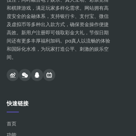
和棋牌游戏，满足玩家多样化需求。网站拥有高
度安全的金融体系，支持银行卡、支付宝、微信
及虚拟币等多种出入款方式，确保资金操作便捷
高效。新用户注册即可领取彩金大礼，节假日期
间还有更多丰厚福利加码。pa真人以流畅的体验
和国际化水准，为玩家打造公平、刺激的娱乐空
间。
快速链接
首页
功能