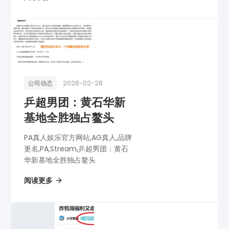
2026-02-28
公司动态
乒超男团：黄石华新
基地全胜独占鳌头
PA真人娱乐官方网站,AG真人,品牌
更名,PA,Stream,乒超男团：黄石
华新基地全胜独占鳌头
阅读更多