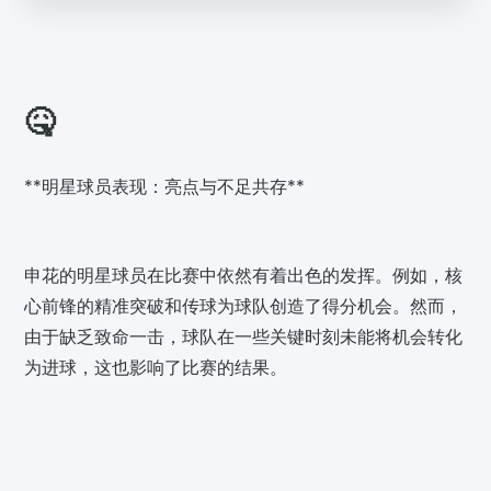
🤒
**明星球员表现：亮点与不足共存**
申花的明星球员在比赛中依然有着出色的发挥。例如，核
心前锋的精准突破和传球为球队创造了得分机会。然而，
由于缺乏致命一击，球队在一些关键时刻未能将机会转化
为进球，这也影响了比赛的结果。