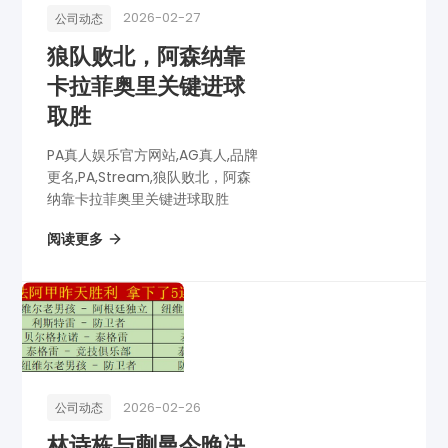
2026-02-27
公司动态
狼队败北，阿森纳靠
卡拉菲奥里关键进球
取胜
PA真人娱乐官方网站,AG真人,品牌
更名,PA,Stream,狼队败北，阿森
纳靠卡拉菲奥里关键进球取胜
阅读更多
2026-02-26
公司动态
林诗栋与蒯曼今晚决