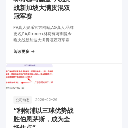
战新加坡大满贯混双
冠军赛
PA真人娱乐官方网站,AG真人,品牌
更名,PA,Stream,林诗栋与蒯曼今
晚决战新加坡大满贯混双冠军赛
阅读更多
2026-02-26
公司动态
“利物浦以三球优势战
胜伯恩茅斯，成为全
场焦点”