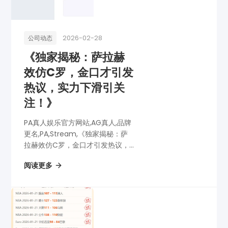
2026-02-28
公司动态
《独家揭秘：萨拉赫
效仿C罗，金口才引发
热议，实力下滑引关
注！》
PA真人娱乐官方网站,AG真人,品牌
更名,PA,Stream,《独家揭秘：萨
拉赫效仿C罗，金口才引发热议，
实力下滑引关注！》
阅读更多