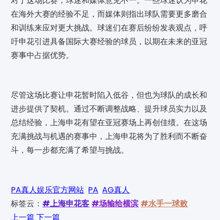
对于这场比赛，球迷和媒体意见不一。一些球迷认为申花
在海外大赛的经验不足，而媒体则指出球队需要更多磨合
和训练来应对更大挑战。球迷们在赛后纷纷发表观点，呼
吁申花引进具备国际大赛经验的球员，以期在未来的亚冠
赛事中占据优势。
尽管这场比赛让申花暂时陷入低谷，但也为球队的成长和
进步提供了契机。通过不断调整战略、提升球员实力以及
总结经验，上海申花有望在亚冠赛场上再创佳绩。在这场
充满挑战与机遇的赛事中，上海申花将为了胜利而不断奋
斗，每一步都充满了希望与挑战。
PA真人娱乐官方网站
PA
AG真人
标签云：
#上海申花客
#场输给横滨
#水手一球败
上一篇
下一篇