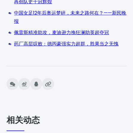
再创队史十冠辉煌
中国女足12年后奥运梦碎，未来之路何在？——新民晚
报
佩雷斯精准助攻，麦迪逊力挽狂澜助英超夺冠
药厂高层叹败：德丙豪强实力超群，胜果当之无愧
相关动态