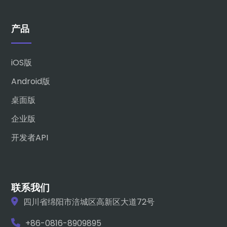
产品
iOS版
Android版
桌面版
企业版
开发者API
联系我们
四川省绵阳市涪城区高新区大道72号
+86-0816-8909895