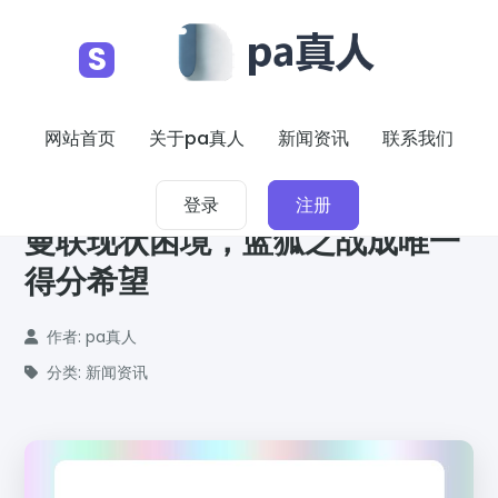
S
网站首页
关于pa真人
新闻资讯
联系我们
2026-03-21
登录
注册
曼联现状困境，蓝狐之战成唯一
得分希望
作者: pa真人
分类: 新闻资讯