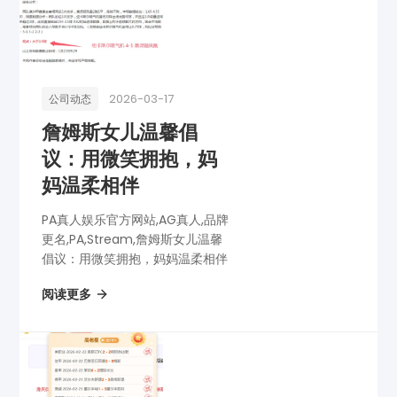
2026-03-17
公司动态
詹姆斯女儿温馨倡
议：用微笑拥抱，妈
妈温柔相伴
PA真人娱乐官方网站,AG真人,品牌
更名,PA,Stream,詹姆斯女儿温馨
倡议：用微笑拥抱，妈妈温柔相伴
阅读更多