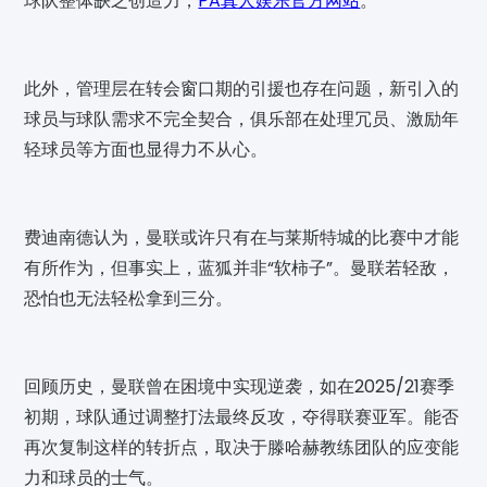
球队整体缺乏创造力，
PA真人娱乐官方网站
。
此外，管理层在转会窗口期的引援也存在问题，新引入的
球员与球队需求不完全契合，俱乐部在处理冗员、激励年
轻球员等方面也显得力不从心。
费迪南德认为，曼联或许只有在与莱斯特城的比赛中才能
有所作为，但事实上，蓝狐并非“软柿子”。曼联若轻敌，
恐怕也无法轻松拿到三分。
回顾历史，曼联曾在困境中实现逆袭，如在2025/21赛季
初期，球队通过调整打法最终反攻，夺得联赛亚军。能否
再次复制这样的转折点，取决于滕哈赫教练团队的应变能
力和球员的士气。