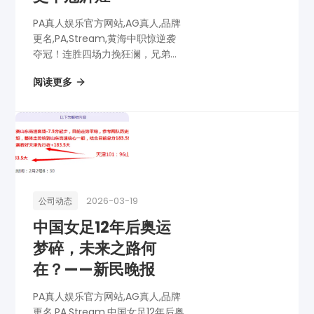
PA真人娱乐官方网站,AG真人,品牌
更名,PA,Stream,黄海中职惊逆袭
夺冠！连胜四场力挽狂澜，兄弟战
队再创队史十冠辉煌
阅读更多
2026-03-19
公司动态
中国女足12年后奥运
梦碎，未来之路何
在？——新民晚报
PA真人娱乐官方网站,AG真人,品牌
更名,PA,Stream,中国女足12年后奥