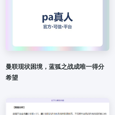
曼联现状困境，蓝狐之战成唯一得分
希望