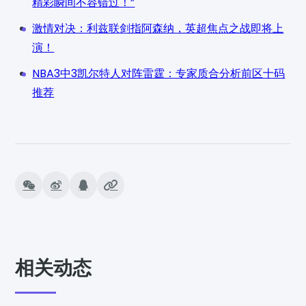
精彩瞬间不容错过！”
激情对决：利兹联剑指阿森纳，英超焦点之战即将上
演！
NBA3中3凯尔特人对阵雷霆：专家质合分析前区十码
推荐
相关动态