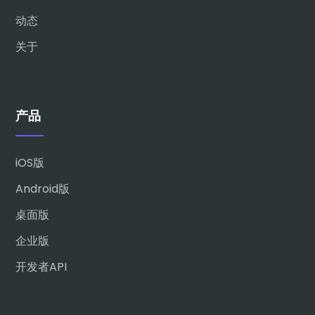
动态
关于
产品
iOS版
Android版
桌面版
企业版
开发者API