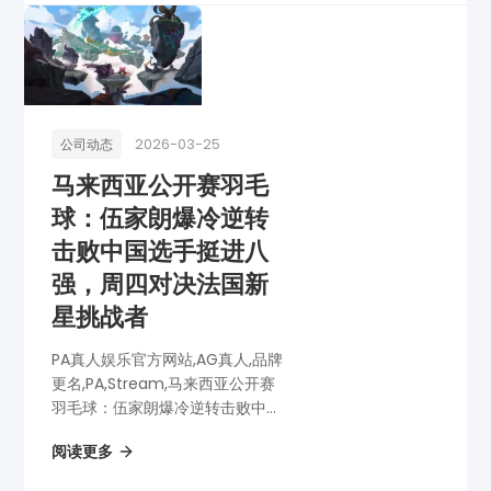
2026-03-25
公司动态
马来西亚公开赛羽毛
球：伍家朗爆冷逆转
击败中国选手挺进八
强，周四对决法国新
星挑战者
PA真人娱乐官方网站,AG真人,品牌
更名,PA,Stream,马来西亚公开赛
羽毛球：伍家朗爆冷逆转击败中国
选手挺进八强，周四对决法国新星
阅读更多
挑战者