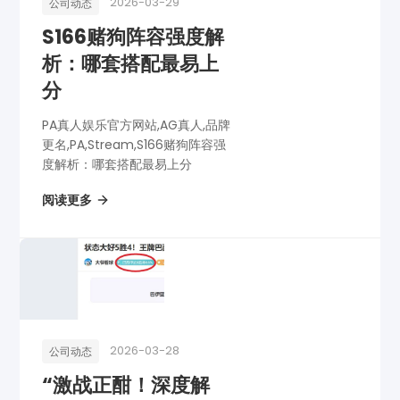
2026-03-29
公司动态
S166赌狗阵容强度解
析：哪套搭配最易上
分
PA真人娱乐官方网站,AG真人,品牌
更名,PA,Stream,S166赌狗阵容强
度解析：哪套搭配最易上分
阅读更多
2026-03-28
公司动态
“激战正酣！深度解