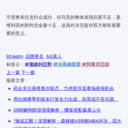
尽管奥布拉克扑点成功，但马竞的整体表现仍显不足，塞
维利亚的胜利含金量十足，这场对决无疑对双方都有着重
要的意义。
Stream
品牌更名
AG真人
标签云：
#塞維利亞對
#決馬德里競
#阿庫尼亞頭
上一篇
下一篇
最新文章：
药企关注基维奥尔状态，力求提升其赛场表现机会
恩比德赛季初疑未打算全力出战，前景或不容乐观。
S166赌狗阵容强度解析：哪套搭配最易上分
“激战正酣！深度解析：森林狼VS快船NBA对决，四大