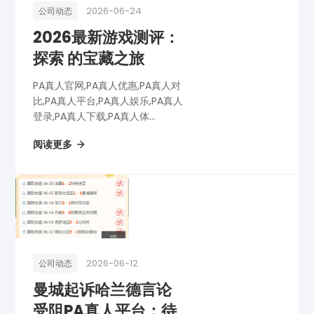
2026-06-24
公司动态
2026最新游戏测评：
探索 的宝藏之旅
PA真人官网,PA真人优惠,PA真人对
比,PA真人平台,PA真人娱乐,PA真人
登录,PA真人下载,PA真人体
验,2026最新游戏测评：探索 的宝
阅读更多
藏之旅
2026-06-12
公司动态
曼城起诉哈兰德言论
受阻PA真人平台：待