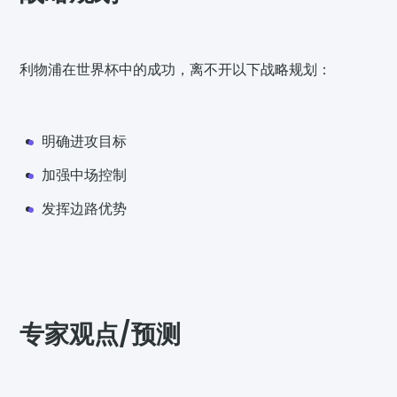
利物浦在世界杯中的成功，离不开以下战略规划：
明确进攻目标
加强中场控制
发挥边路优势
专家观点/预测