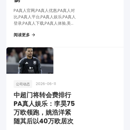
PA真人官网,PA真人优惠,PA真人对
比,PA真人平台,PA真人娱乐,PA真人
登录,PA真人下载,PA真人体验,美洲
球队连战4捷PA真人娱乐：一关键
阅读更多
环节重大风险，务必警惕
2026-06-11
公司动态
中超门将转会费排行
PA真人娱乐：李昊75
万欧领跑，姚浩洋紧
随其后以40万欧居次