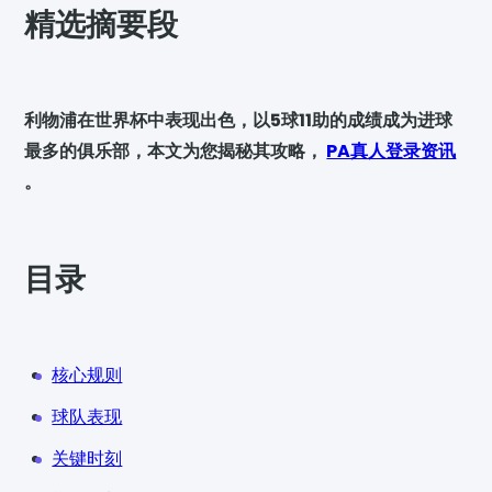
精选摘要段
利物浦在世界杯中表现出色，以5球11助的成绩成为进球
最多的俱乐部，本文为您揭秘其攻略，
PA真人登录资讯
。
目录
核心规则
球队表现
关键时刻