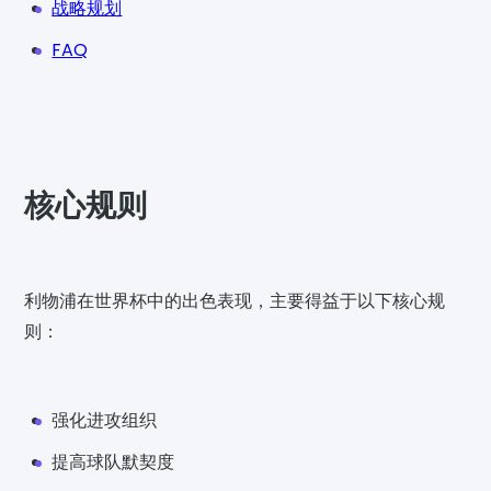
战略规划
FAQ
核心规则
利物浦在世界杯中的出色表现，主要得益于以下核心规
则：
强化进攻组织
提高球队默契度