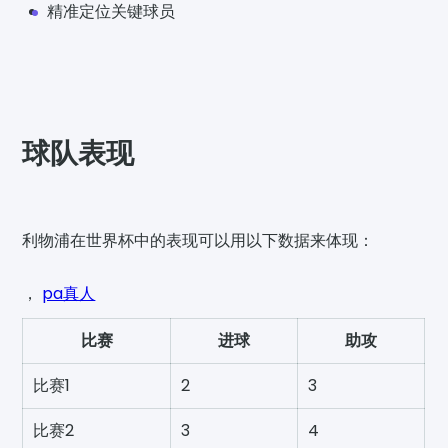
精准定位关键球员
球队表现
利物浦在世界杯中的表现可以用以下数据来体现：
，
pa真人
比赛
进球
助攻
比赛1
2
3
比赛2
3
4