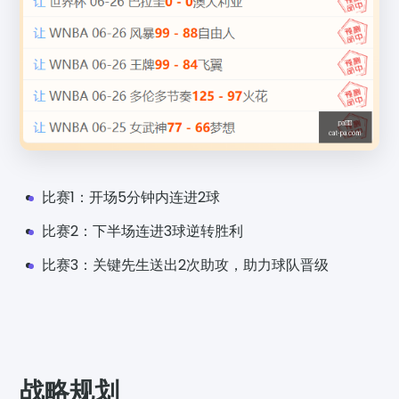
比赛1：开场5分钟内连进2球
比赛2：下半场连进3球逆转胜利
比赛3：关键先生送出2次助攻，助力球队晋级
战略规划