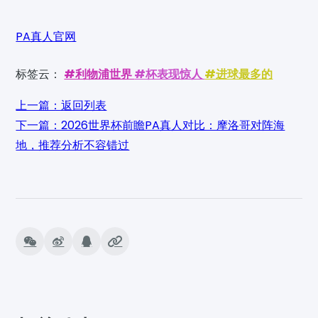
PA真人官网
标签云：
#利物浦世界
#杯表现惊人
#进球最多的
上一篇：返回列表
下一篇：2026世界杯前瞻PA真人对比：摩洛哥对阵海
地，推荐分析不容错过