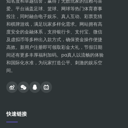
知名度和卓越信誉，赢得了无数玩家的信赖与喜
爱。平台涵盖足球、篮球、网球等热门体育赛事
投注，同时融合电子娱乐、真人互动、彩票竞猜
和棋牌游戏，满足玩家多样化需求。网站拥有高
度安全的金融体系，支持银行卡、支付宝、微信
及虚拟币等多种出入款方式，确保资金操作便捷
高效。新用户注册即可领取彩金大礼，节假日期
间还有更多丰厚福利加码。pa真人以流畅的体验
和国际化水准，为玩家打造公平、刺激的娱乐空
间。
快速链接