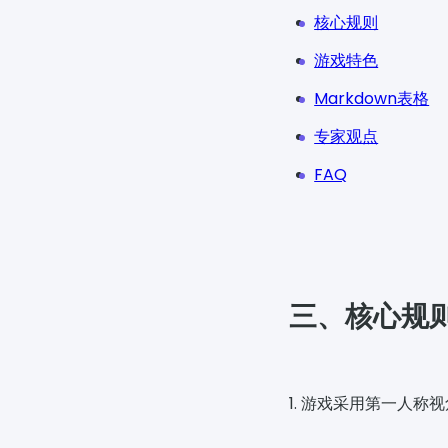
核心规则
游戏特色
Markdown表格
专家观点
FAQ
三、核心规
1. 游戏采用第一人