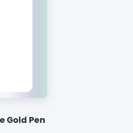
 Gold Pen