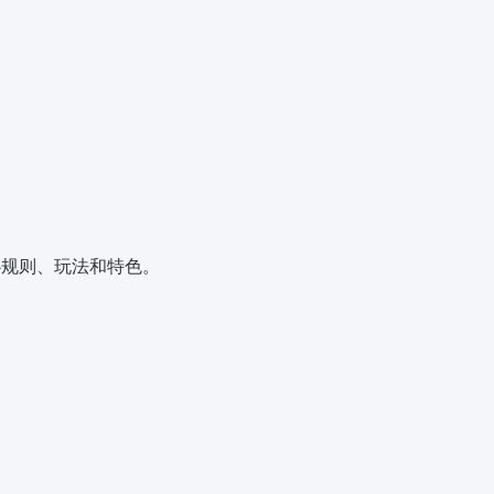
其核心规则、玩法和特色。