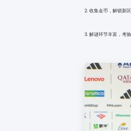
2. 收集金币，解锁新
3. 解谜环节丰富，考