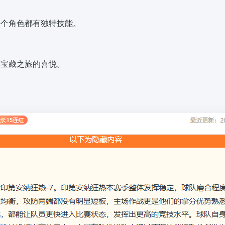
，每个角色都有独特技能。
享宝藏之旅的喜悦。