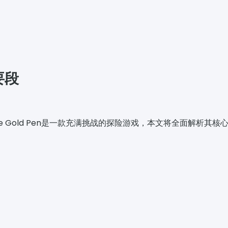
要段
 For The Gold Pen是一款充满挑战的探险游戏，本文将全面解析