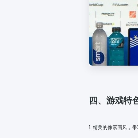
四、游戏特
1. 精美的像素画风，