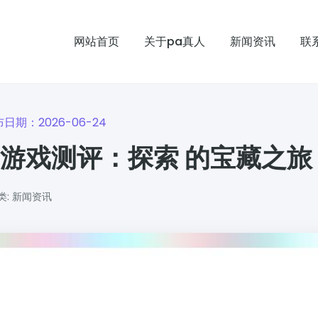
网站首页
关于pa真人
新闻资讯
联
日期：2026-06-24
新游戏测评：探索 的宝藏之旅
类: 新闻资讯