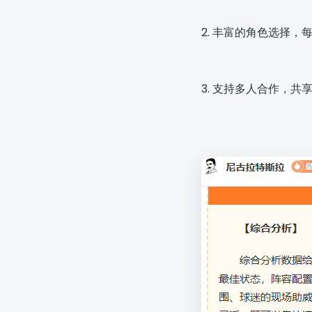
2. 丰富的角色选择
3. 支持多人合作，共