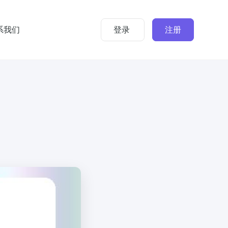
系我们
登录
注册