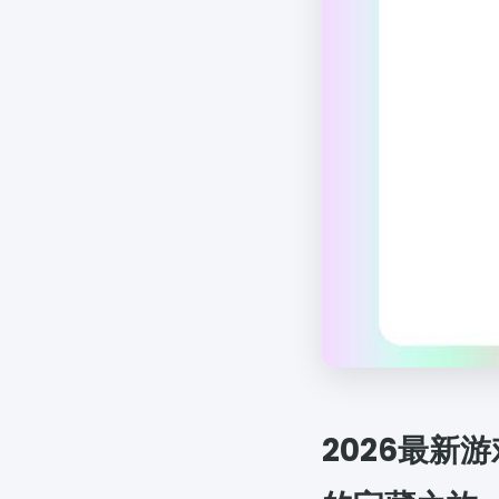
2026最新游戏