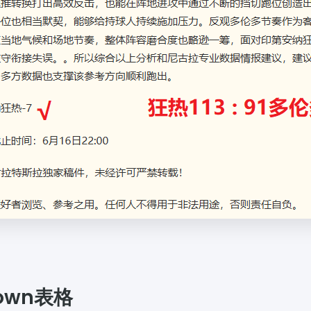
own表格